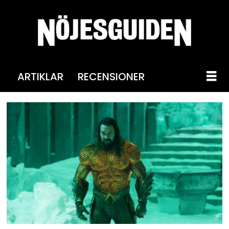
ARTIKLAR
RECENSIONER