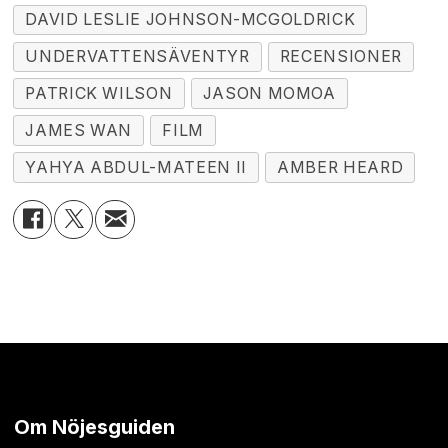
DAVID LESLIE JOHNSON-MCGOLDRICK
UNDERVATTENSÄVENTYR
RECENSIONER
PATRICK WILSON
JASON MOMOA
JAMES WAN
FILM
YAHYA ABDUL-MATEEN II
AMBER HEARD
Om Nöjesguiden