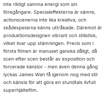
inte riktigt samma energi som sin
föregångare. Specialeffekterna är sämre,
actionscenerna inte lika kreativa, och
skådespelarna känns uttråkade. Däremot är
produktionsdesignen vibrant och stilistisk,
vilket livar upp stämningen. Precis som i
första filmen är manuset ganska dåligt, då
scen efter scen består av exposition och
forcerade känslor - men även denna gång
lyckas James Wan få igenom nog med stil
och känsla för att göra en stundtals livfull
superhjältefilm.