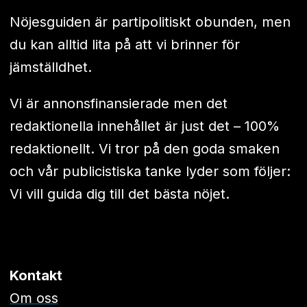
Nöjesguiden är partipolitiskt obunden, men
du kan alltid lita på att vi brinner för
jämställdhet.
Vi är annonsfinansierade men det
redaktionella innehållet är just det – 100%
redaktionellt. Vi tror på den goda smaken
och vår publicistiska tanke lyder som följer:
Vi vill guida dig till det bästa nöjet.
Kontakt
Om oss