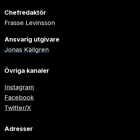
Chefredaktör
Frasse Levinsson
Ansvarig utgivare
Jonas Källgren
Övriga kanaler
Instagram
Facebook
Twitter/X
Adresser