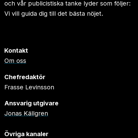
och vår publicistiska tanke lyder som följer:
Vi vill guida dig till det bästa nöjet.
Kontakt
Om oss
Chefredaktör
Frasse Levinsson
Ansvarig utgivare
Jonas Källgren
Övriga kanaler