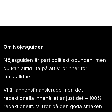
Om Nöjesguiden
Nöjesguiden är partipolitiskt obunden, men
du kan alltid lita på att vi brinner för
jämställdhet.
Vi är annonsfinansierade men det
redaktionella innehållet är just det – 100%
redaktionellt. Vi tror på den goda smaken