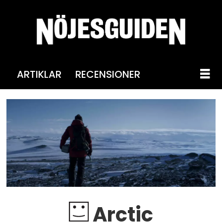
ARTIKLAR
RECENSIONER
Arctic