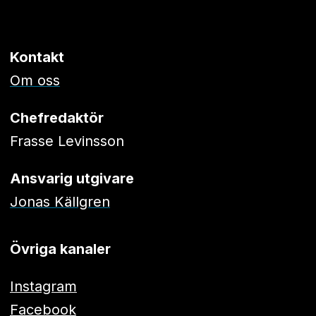
Kontakt
Om oss
Chefredaktör
Frasse Levinsson
Ansvarig utgivare
Jonas Källgren
Övriga kanaler
Instagram
Facebook