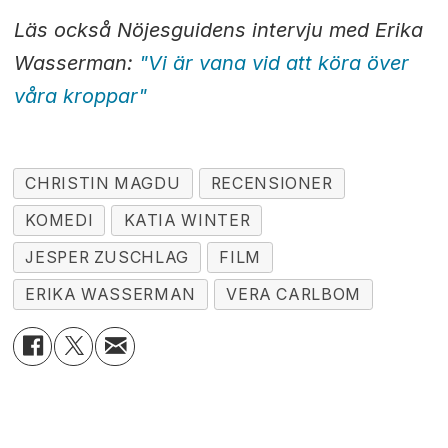
Läs också Nöjesguidens intervju med Erika
Wasserman:
"Vi är vana vid att köra över
våra kroppar"
CHRISTIN MAGDU
RECENSIONER
KOMEDI
KATIA WINTER
JESPER ZUSCHLAG
FILM
ERIKA WASSERMAN
VERA CARLBOM