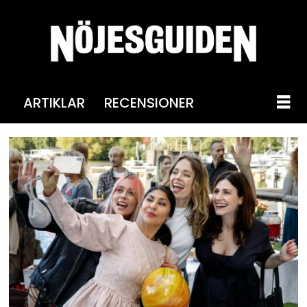
ARTIKLAR
RECENSIONER