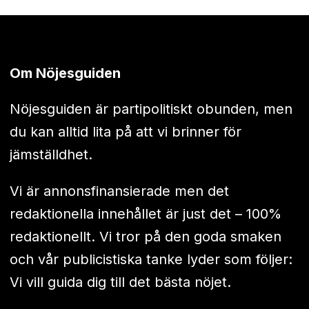
Om Nöjesguiden
Nöjesguiden är partipolitiskt obunden, men
du kan alltid lita på att vi brinner för
jämställdhet.
Vi är annonsfinansierade men det
redaktionella innehållet är just det – 100%
redaktionellt. Vi tror på den goda smaken
och vår publicistiska tanke lyder som följer:
Vi vill guida dig till det bästa nöjet.