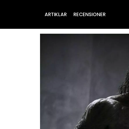
ARTIKLAR
RECENSIONER