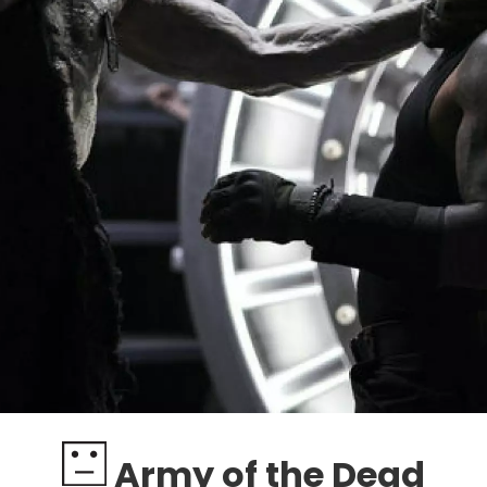
Army of the Dead