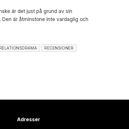
ske är det just på grund av sin
. Den är åtminstone inte vardaglig och
RELATIONSDRAMA
RECENSIONER
Adresser