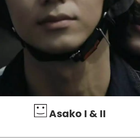
Asako I & II