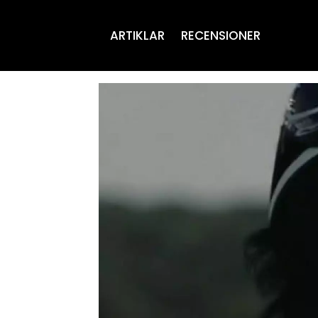
ARTIKLAR
RECENSIONER