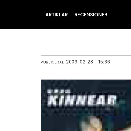
ARTIKLAR
RECENSIONER
2003-02-28 - 15:36
PUBLICERAD