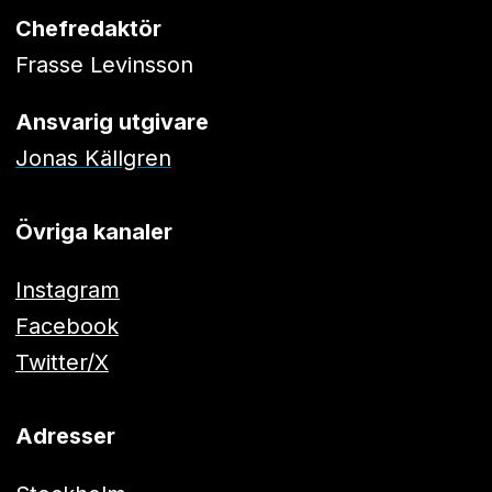
Chefredaktör
Frasse Levinsson
Ansvarig utgivare
Jonas Källgren
Övriga kanaler
Instagram
Facebook
Twitter/X
Adresser