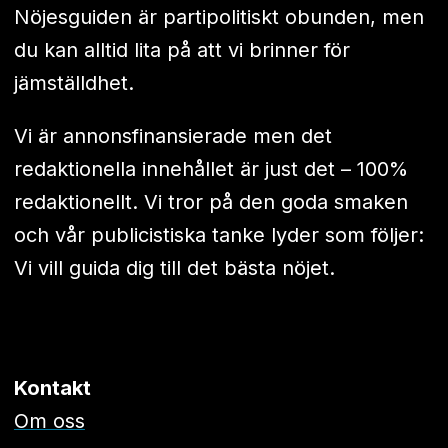
Nöjesguiden är partipolitiskt obunden, men
du kan alltid lita på att vi brinner för
jämställdhet.
Vi är annonsfinansierade men det
redaktionella innehållet är just det – 100%
redaktionellt. Vi tror på den goda smaken
och vår publicistiska tanke lyder som följer:
Vi vill guida dig till det bästa nöjet.
Kontakt
Om oss