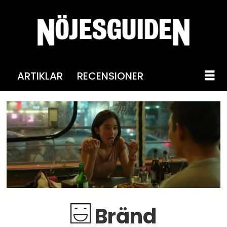
ARTIKLAR
RECENSIONER
Bränd