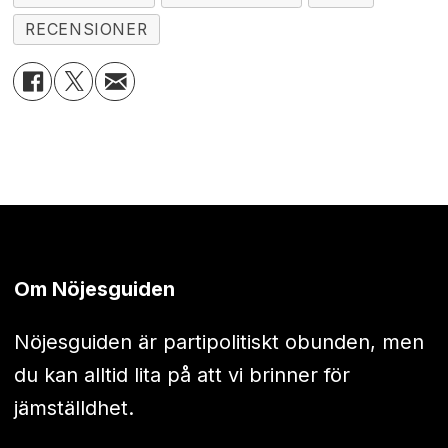
RECENSIONER
Om Nöjesguiden
Nöjesguiden är partipolitiskt obunden, men
du kan alltid lita på att vi brinner för
jämställdhet.