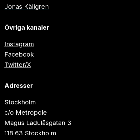
Jonas Källgren
Övriga kanaler
Instagram
Facebook
Twitter/X
Adresser
Stockholm
c/o Metropole
Magus Ladulåsgatan 3
118 63 Stockholm