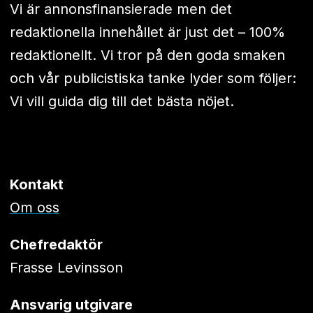
Vi är annonsfinansierade men det
redaktionella innehållet är just det – 100%
redaktionellt. Vi tror på den goda smaken
och vår publicistiska tanke lyder som följer:
Vi vill guida dig till det bästa nöjet.
Kontakt
Om oss
Chefredaktör
Frasse Levinsson
Ansvarig utgivare