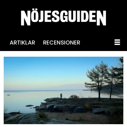
ARTIKLAR
RECENSIONER