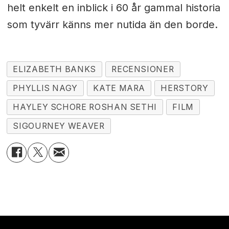
helt enkelt en inblick i 60 år gammal historia
som tyvärr känns mer nutida än den borde.
ELIZABETH BANKS
RECENSIONER
PHYLLIS NAGY
KATE MARA
HERSTORY
HAYLEY SCHORE ROSHAN SETHI
FILM
SIGOURNEY WEAVER