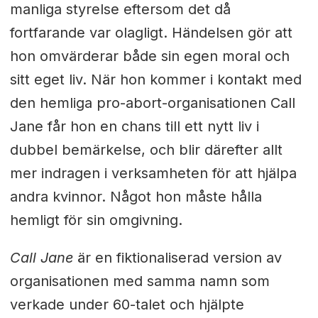
manliga styrelse eftersom det då
fortfarande var olagligt. Händelsen gör att
hon omvärderar både sin egen moral och
sitt eget liv. När hon kommer i kontakt med
den hemliga pro-abort-organisationen Call
Jane får hon en chans till ett nytt liv i
dubbel bemärkelse, och blir därefter allt
mer indragen i verksamheten för att hjälpa
andra kvinnor. Något hon måste hålla
hemligt för sin omgivning.
Call Jane
är en fiktionaliserad version av
organisationen med samma namn som
verkade under 60-talet och hjälpte