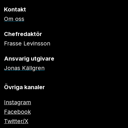
Kontakt
Om oss
Chefredaktör
Frasse Levinsson
Ansvarig utgivare
Jonas Källgren
Övriga kanaler
Instagram
Facebook
Twitter/X