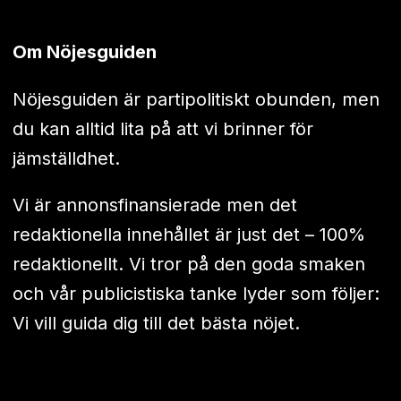
Om Nöjesguiden
Nöjesguiden är partipolitiskt obunden, men
du kan alltid lita på att vi brinner för
jämställdhet.
Vi är annonsfinansierade men det
redaktionella innehållet är just det – 100%
redaktionellt. Vi tror på den goda smaken
och vår publicistiska tanke lyder som följer:
Vi vill guida dig till det bästa nöjet.