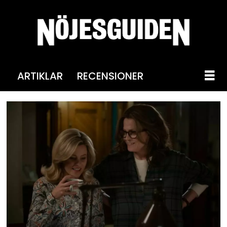
ARTIKLAR
RECENSIONER