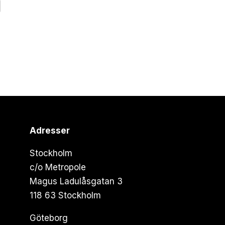
Adresser
Stockholm
c/o Metropole
Magus Ladulåsgatan 3
118 63 Stockholm
Göteborg