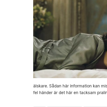
älskare. Sådan här information kan mis
fel händer är det här en tacksam pral