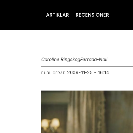
ARTIKLAR
RECENSIONER
Caroline Ringskog
Ferrada-Noli
2009-11-25 - 16:14
PUBLICERAD