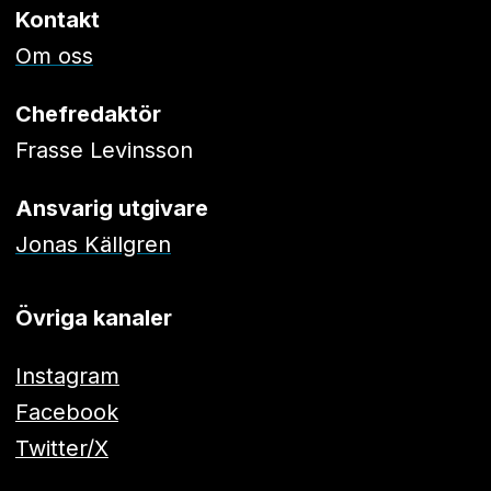
Kontakt
Om oss
Chefredaktör
Frasse Levinsson
Ansvarig utgivare
Jonas Källgren
Övriga kanaler
Instagram
Facebook
Twitter/X