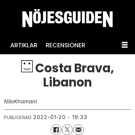
ARTIKLAR
RECENSIONER
Costa Brava,
Libanon
Nilo
Khamani
2022-01-20 - 19:33
PUBLICERAD