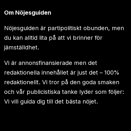
Om Nöjesguiden
Nöjesguiden är partipolitiskt obunden, men
du kan alltid lita på att vi brinner för
jämställdhet.
Vi är annonsfinansierade men det
redaktionella innehållet är just det – 100%
redaktionellt. Vi tror på den goda smaken
och vår publicistiska tanke lyder som följer:
Vi vill guida dig till det bästa nöjet.