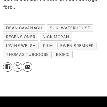
förbi.
DEAN CAVANAGH
SUKI WATERHOUSE
RECENSIONER
NICK MORAN
IRVINE WELSH
FILM
EWEN BREMNER
THOMAS TURGOOSE
BIOPIC