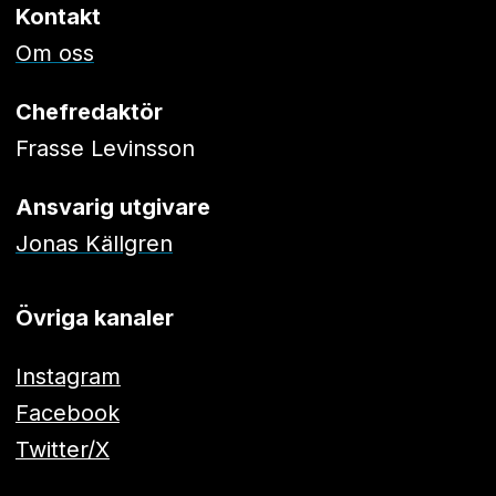
Kontakt
Om oss
Chefredaktör
Frasse Levinsson
Ansvarig utgivare
Jonas Källgren
Övriga kanaler
Instagram
Facebook
Twitter/X