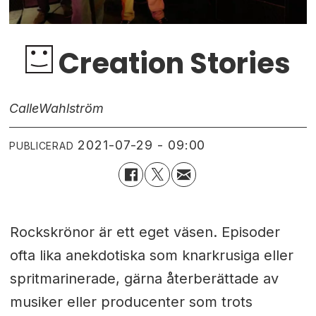
Creation Stories
Calle
Wahlström
2021-07-29 - 09:00
PUBLICERAD
Rockskrönor är ett eget väsen. Episoder
ofta lika anekdotiska som knarkrusiga eller
spritmarinerade, gärna återberättade av
musiker eller producenter som trots