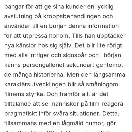
bangar för att ge sina kunder en lycklig
avslutning på kroppsbehandlingen och
använder till en början denna information
för att utpressa honom. Tills han upptäcker
nya känslor hos sig själv. Det blir lite rörigt
med alla intriger och sidospår och i början
känns persongalleriet sekundärt gentemot
de många historierna. Men den långsamma
karaktärsutvecklingen blir så småningom
filmens styrka. Och framför allt är det
tilltalande att se människor på film reagera
pragmatiskt inför svåra situationer. Detta,
tillsammans med en lågmäld humor, gör