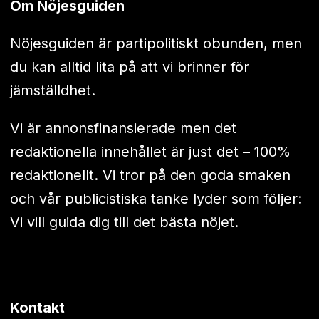
Om Nöjesguiden
Nöjesguiden är partipolitiskt obunden, men
du kan alltid lita på att vi brinner för
jämställdhet.
Vi är annonsfinansierade men det
redaktionella innehållet är just det – 100%
redaktionellt. Vi tror på den goda smaken
och vår publicistiska tanke lyder som följer:
Vi vill guida dig till det bästa nöjet.
Kontakt