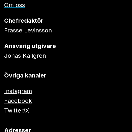
Om oss
Chefredaktör
Frasse Levinsson
Ansvarig utgivare
Jonas Källgren
Övriga kanaler
Instagram
Facebook
Twitter/X
Adresser