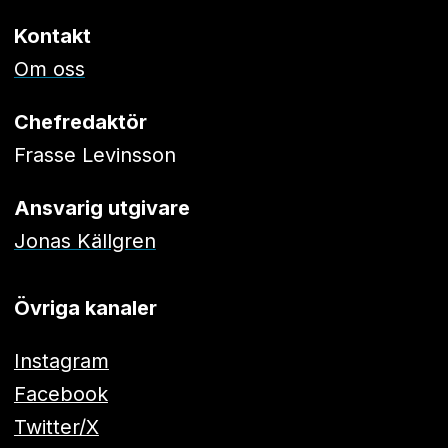
Kontakt
Om oss
Chefredaktör
Frasse Levinsson
Ansvarig utgivare
Jonas Källgren
Övriga kanaler
Instagram
Facebook
Twitter/X