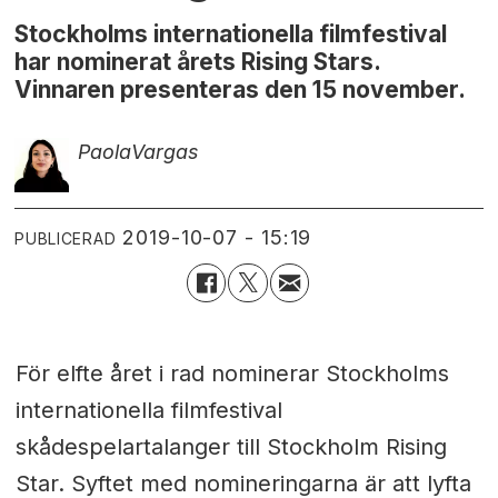
Stockholms internationella filmfestival
har nominerat årets Rising Stars.
Vinnaren presenteras den 15 november.
Paola
Vargas
2019-10-07 - 15:19
PUBLICERAD
För elfte året i rad nominerar Stockholms
internationella filmfestival
skådespelartalanger till Stockholm Rising
Star. Syftet med nomineringarna är att lyfta