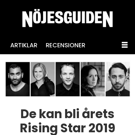
ARTIKLAR
RECENSIONER
De kan bli årets
Rising Star 2019