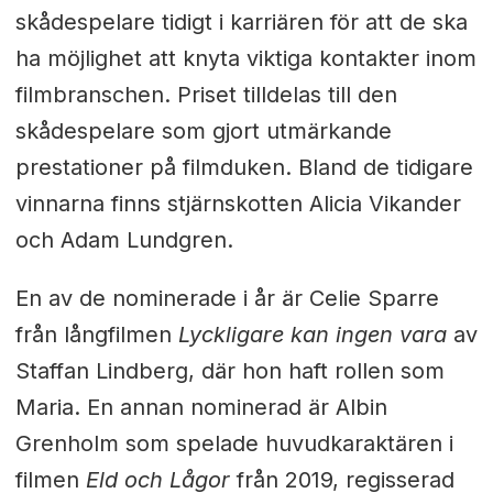
skådespelare tidigt i karriären för att de ska
ha möjlighet att knyta viktiga kontakter inom
filmbranschen. Priset tilldelas till den
skådespelare som gjort utmärkande
prestationer på filmduken. Bland de tidigare
vinnarna finns stjärnskotten Alicia Vikander
och Adam Lundgren.
En av de nominerade i år är Celie Sparre
från långfilmen
Lyckligare kan ingen
vara
av
Staffan Lindberg, där hon haft rollen som
Maria. En annan nominerad är Albin
Grenholm som spelade huvudkaraktären i
filmen
Eld och Lågor
från 2019, regisserad