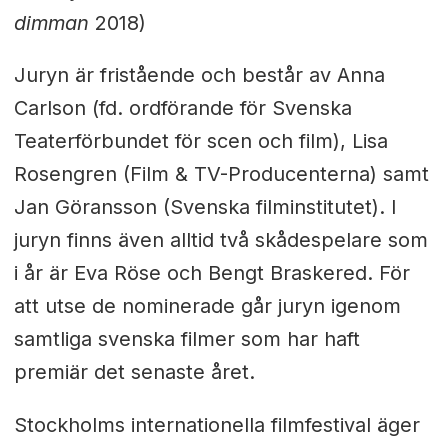
dimman
2018)
Juryn är fristående och består av Anna
Carlson (fd. ordförande för Svenska
Teaterförbundet för scen och film), Lisa
Rosengren (Film & TV-Producenterna) samt
Jan Göransson (Svenska filminstitutet). I
juryn finns även alltid två skådespelare som
i år är Eva Röse och Bengt Braskered. För
att utse de nominerade går juryn igenom
samtliga svenska filmer som har haft
premiär det senaste året.
Stockholms internationella filmfestival äger