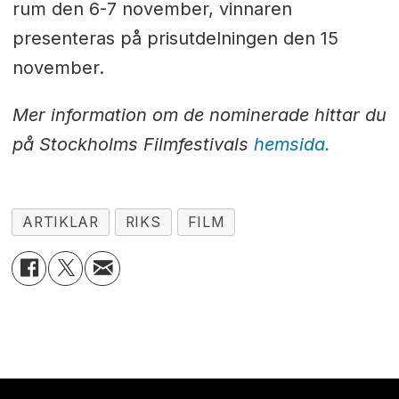
rum den 6-7 november, vinnaren
presenteras på prisutdelningen den 15
november.
Mer information om de nominerade hittar du
på Stockholms Filmfestivals
hemsida.
ARTIKLAR
RIKS
FILM