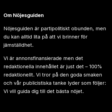
Om Nöjesguiden
Nöjesguiden är partipolitiskt obunden, men
du kan alltid lita på att vi brinner för
jämställdhet.
Vi är annonsfinansierade men det
redaktionella innehållet är just det – 100%
redaktionellt. Vi tror på den goda smaken
och vår publicistiska tanke lyder som följer:
Vi vill guida dig till det bästa nöjet.