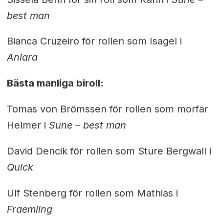
best man
Bianca Cruzeiro för rollen som Isagel i
Aniara
Bästa manliga biroll:
Tomas von Brömssen för rollen som morfar
Helmer i
Sune – best man
David Dencik för rollen som Sture Bergwall i
Quick
Ulf Stenberg för rollen som Mathias i
Fraemling