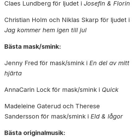
Claes Lundberg för ljudet i
Josefin & Florin
Christian Holm och Niklas Skarp för ljudet i
Jag kommer hem igen till jul
Bästa mask/smink:
Jenny Fred för mask/smink i
En del av mitt
hjärta
AnnaCarin Lock för mask/smink i
Quick
Madeleine Gaterud och Therese
Sandersson för mask/smink i
Eld & lågor
Bästa originalmusik: