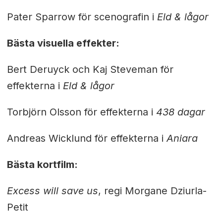
Pater Sparrow för scenografin i
Eld & lågor
Bästa visuella effekter:
Bert Deruyck och Kaj Steveman för
effekterna i
Eld & lågor
Torbjörn Olsson för effekterna i
438 dagar
Andreas Wicklund för effekterna i
Aniara
Bästa kortfilm:
Excess will save us
, regi Morgane Dziurla-
Petit