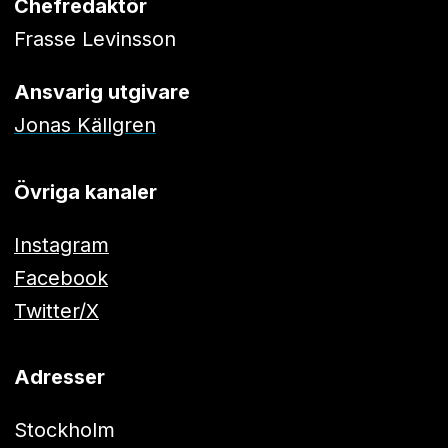
Chefredaktör
Frasse Levinsson
Ansvarig utgivare
Jonas Källgren
Övriga kanaler
Instagram
Facebook
Twitter/X
Adresser
Stockholm