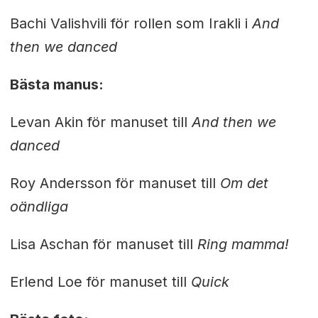
Bachi Valishvili för rollen som Irakli i
And
then we danced
Bästa manus:
Levan Akin för manuset till
And then we
danced
Roy Andersson för manuset till
Om det
oändliga
Lisa Aschan för manuset till
Ring mamma!
Erlend Loe för manuset till
Quick