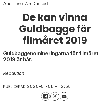
And Then We Danced
De kan vinna
Guldbagge för
filmåret 2019
Guldbaggenomineringarna för filmåret
2019 är här.
Redaktion
2020-01-08 - 12:58
PUBLICERAD