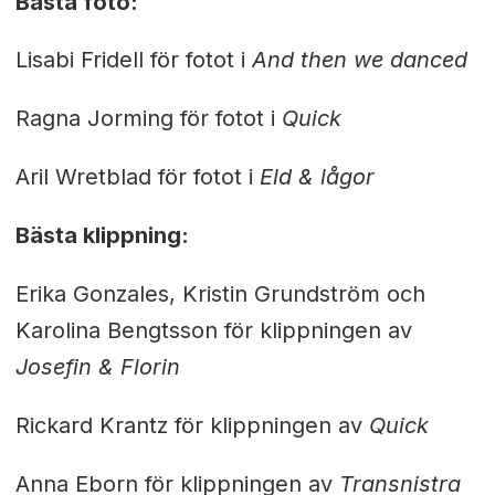
Bästa foto:
Lisabi Fridell för fotot i
And then we danced
Ragna Jorming för fotot i
Quick
Aril Wretblad för fotot i
Eld & lågor
Bästa klippning:
Erika Gonzales, Kristin Grundström och
Karolina Bengtsson för klippningen av
Josefin & Florin
Rickard Krantz för klippningen av
Quick
Anna Eborn för klippningen av
Transnistra