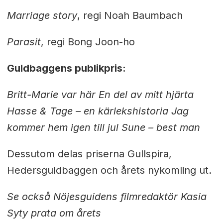
Marriage story
, regi Noah Baumbach
Parasit
, regi Bong Joon-ho
Guldbaggens publikpris:
Britt-Marie var här En del av mitt hjärta
Hasse & Tage – en kärlekshistoria Jag
kommer hem igen till jul Sune – best man
Dessutom delas priserna Gullspira,
Hedersguldbaggen och årets nykomling ut.
Se också Nöjesguidens filmredaktör Kasia
Syty prata om årets