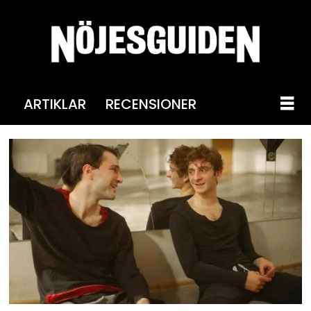
ARTIKLAR
RECENSIONER