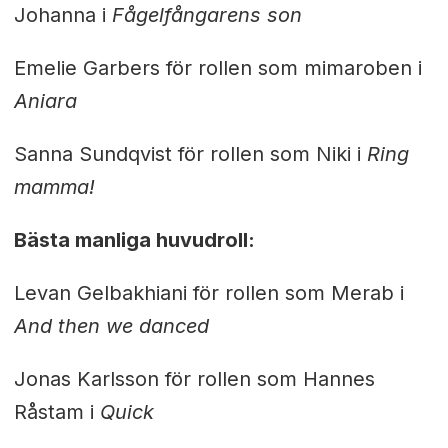
Johanna i
Fågelfångarens son
Emelie Garbers för rollen som mimaroben i
Aniara
Sanna Sundqvist för rollen som Niki i
Ring
mamma!
Bästa manliga huvudroll:
Levan Gelbakhiani för rollen som Merab i
And then we danced
Jonas Karlsson för rollen som Hannes
Råstam i
Quick