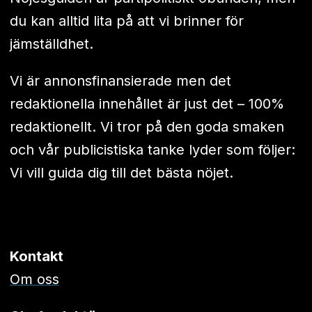
du kan alltid lita på att vi brinner för
jämställdhet.
Vi är annonsfinansierade men det
redaktionella innehållet är just det – 100%
redaktionellt. Vi tror på den goda smaken
och vår publicistiska tanke lyder som följer:
Vi vill guida dig till det bästa nöjet.
Kontakt
Om oss