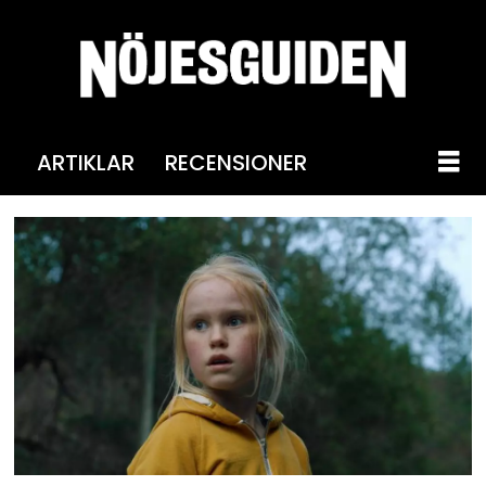
ARTIKLAR
RECENSIONER