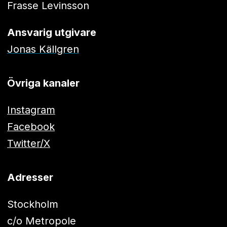
Frasse Levinsson
Ansvarig utgivare
Jonas Källgren
Övriga kanaler
Instagram
Facebook
Twitter/X
Adresser
Stockholm
c/o Metropole