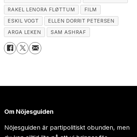
RAKEL LENORA FLØTTUM
FILM
ESKIL VOGT
ELLEN DORRIT PETERSEN
ARGA LEKEN
SAM ASHRAF
Om Nöjesguiden
Nöjesguiden är partipolitiskt obunden, men