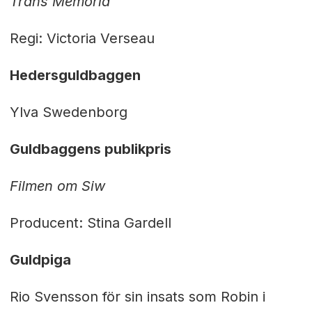
Trans Memoria
Regi: Victoria Verseau
Hedersguldbaggen
Ylva Swedenborg
Guldbaggens publikpris
Filmen om Siw
Producent: Stina Gardell
Guldpiga
Rio Svensson för sin insats som Robin i