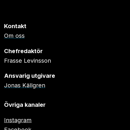
Kontakt
Om oss
Chefredaktör
Frasse Levinsson
Ansvarig utgivare
Jonas Källgren
Övriga kanaler
Instagram
Facebook