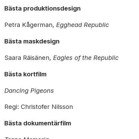
Bästa produktionsdesign
Petra Kågerman,
Egghead Republic
Bästa maskdesign
Saara Räisänen,
Eagles of the Republic
Bästa kortfilm
Dancing Pigeons
Regi: Christofer Nilsson
Bästa dokumentärfilm