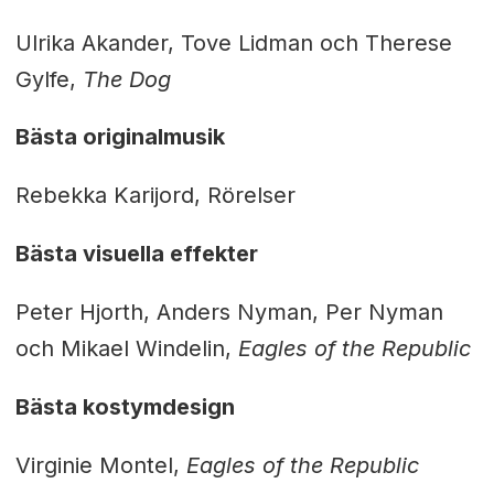
Ulrika Akander, Tove Lidman och Therese
Gylfe,
The Dog
Bästa originalmusik
Rebekka Karijord, Rörelser
Bästa visuella effekter
Peter Hjorth, Anders Nyman, Per Nyman
och Mikael Windelin,
Eagles of the Republic
Bästa kostymdesign
Virginie Montel,
Eagles of the Republic