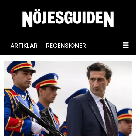
ARTIKLAR
RECENSIONER