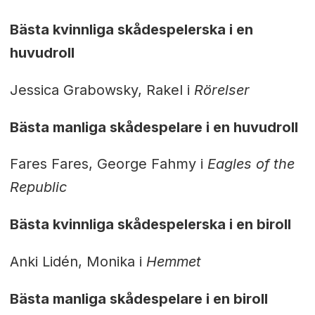
Bästa kvinnliga skådespelerska i en
huvudroll
Jessica Grabowsky, Rakel i
Rörelser
Bästa manliga skådespelare i en huvudroll
Fares Fares, George Fahmy i
Eagles of the
Republic
Bästa kvinnliga skådespelerska i en biroll
Anki Lidén, Monika i
Hemmet
Bästa manliga skådespelare i en biroll