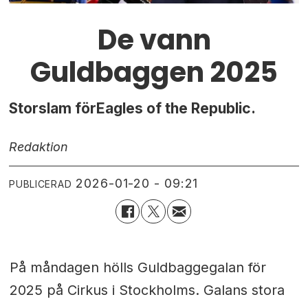
De vann
Guldbaggen 2025
Storslam förEagles of the Republic.
Redaktion
2026-01-20 - 09:21
PUBLICERAD
På måndagen hölls Guldbaggegalan för
2025 på Cirkus i Stockholms. Galans stora