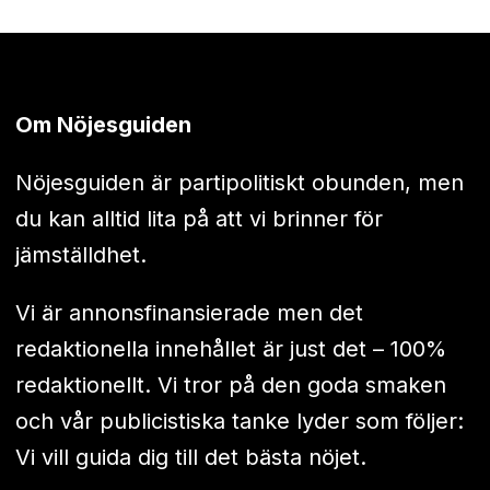
Om Nöjesguiden
Nöjesguiden är partipolitiskt obunden, men
du kan alltid lita på att vi brinner för
jämställdhet.
Vi är annonsfinansierade men det
redaktionella innehållet är just det – 100%
redaktionellt. Vi tror på den goda smaken
och vår publicistiska tanke lyder som följer:
Vi vill guida dig till det bästa nöjet.