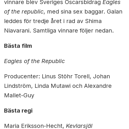
vinnare blev Sveriges Oscarsbidrag
Eagles
of the republic
, med sina sex baggar. Galan
leddes för tredje året i rad av Shima
Niavarani. Samtliga vinnare följer nedan.
Bästa film
Eagles of the Republic
Producenter: Linus Stöhr Torell, Johan
Lindström, Linda Mutawi och Alexandre
Mallet-Guy
Bästa regi
Maria Eriksson-Hecht,
Kevlarsjäl