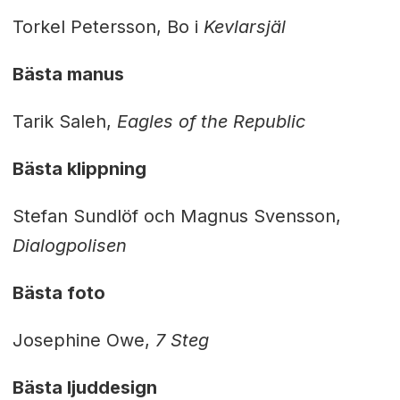
Torkel Petersson, Bo i
Kevlarsjäl
Bästa manus
Tarik Saleh,
Eagles of the Republic
Bästa klippning
Stefan Sundlöf och Magnus Svensson,
Dialogpolisen
Bästa foto
Josephine Owe,
7 Steg
Bästa ljuddesign