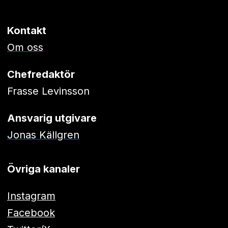
Kontakt
Om oss
Chefredaktör
Frasse Levinsson
Ansvarig utgivare
Jonas Källgren
Övriga kanaler
Instagram
Facebook