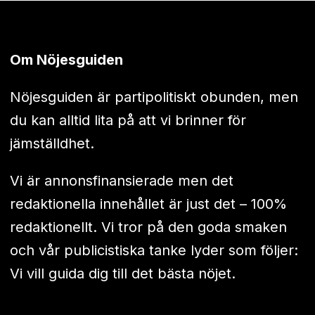
Om Nöjesguiden
Nöjesguiden är partipolitiskt obunden, men
du kan alltid lita på att vi brinner för
jämställdhet.
Vi är annonsfinansierade men det
redaktionella innehållet är just det – 100%
redaktionellt. Vi tror på den goda smaken
och vår publicistiska tanke lyder som följer:
Vi vill guida dig till det bästa nöjet.