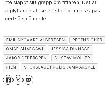
inte släppt sitt grepp om tittaren. Det är
upplyftande att se ett stort drama skapas
med så små medel.
EMIL NYGAARD ALBERTSEN
RECENSIONER
OMAR SHARGAWI
JESSICA DINNAGE
JAKOB CEDERGREN
GUSTAV MÖLLER
FILM
STORSLAGET POLISKAMMARSPEL