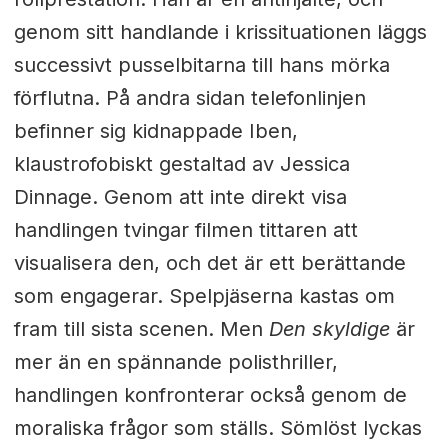
genom sitt handlande i krissituationen läggs
successivt pusselbitarna till hans mörka
förflutna. På andra sidan telefonlinjen
befinner sig kidnappade Iben,
klaustrofobiskt gestaltad av Jessica
Dinnage. Genom att inte direkt visa
handlingen tvingar filmen tittaren att
visualisera den, och det är ett berättande
som engagerar. Spelpjäserna kastas om
fram till sista scenen. Men
Den skyldige
är
mer än en spännande polisthriller,
handlingen konfronterar också genom de
moraliska frågor som ställs. Sömlöst lyckas