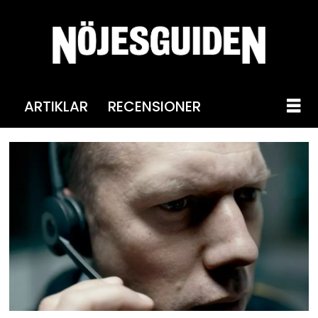
ARTIKLAR
RECENSIONER