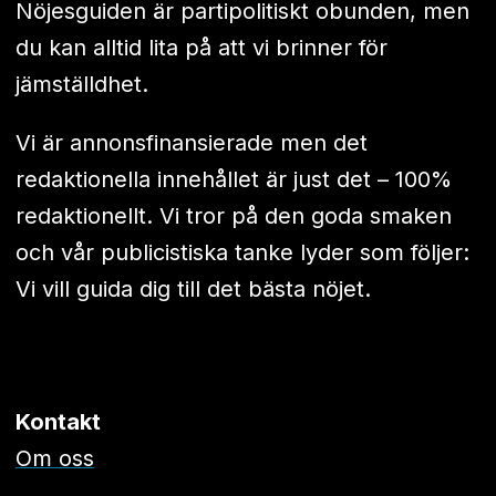
Nöjesguiden är partipolitiskt obunden, men
du kan alltid lita på att vi brinner för
jämställdhet.
Vi är annonsfinansierade men det
redaktionella innehållet är just det – 100%
redaktionellt. Vi tror på den goda smaken
och vår publicistiska tanke lyder som följer:
Vi vill guida dig till det bästa nöjet.
Kontakt
Om oss