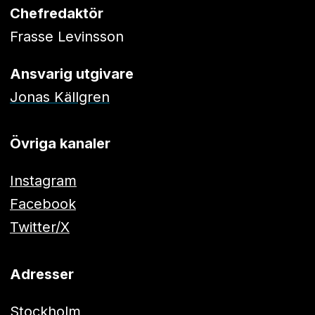
Chefredaktör
Frasse Levinsson
Ansvarig utgivare
Jonas Källgren
Övriga kanaler
Instagram
Facebook
Twitter/X
Adresser
Stockholm