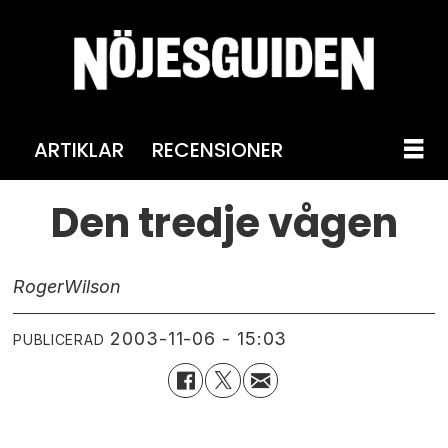
ARTIKLAR
RECENSIONER
Den tredje vågen
Roger
Wilson
2003-11-06 - 15:03
PUBLICERAD