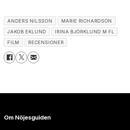
ANDERS NILSSON
MARIE RICHARDSON
JAKOB EKLUND
IRINA BJÖRKLUND M FL
FILM
RECENSIONER
Om Nöjesguiden