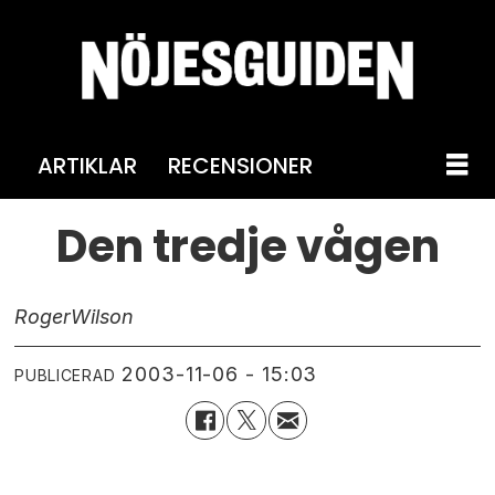
ARTIKLAR
RECENSIONER
Den tredje vågen
Roger
Wilson
2003-11-06 - 15:03
PUBLICERAD