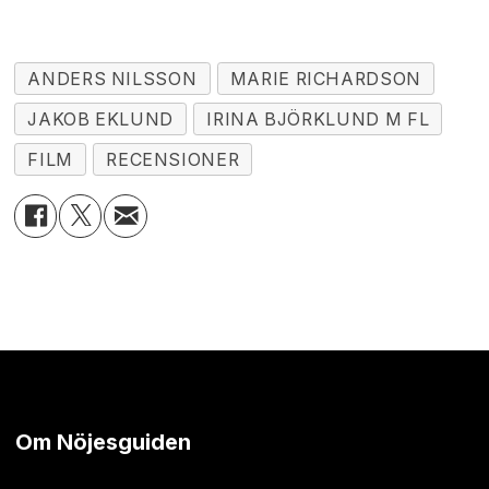
ANDERS NILSSON
MARIE RICHARDSON
JAKOB EKLUND
IRINA BJÖRKLUND M FL
FILM
RECENSIONER
Om Nöjesguiden