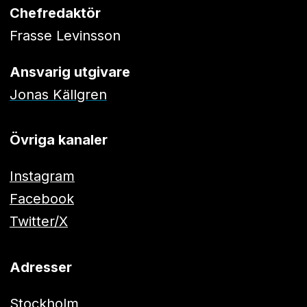
Chefredaktör
Frasse Levinsson
Ansvarig utgivare
Jonas Källgren
Övriga kanaler
Instagram
Facebook
Twitter/X
Adresser
Stockholm