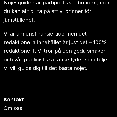
Nöjesguiden är partipolitiskt obunden, men
du kan alltid lita på att vi brinner för
jämställdhet.
Vi är annonsfinansierade men det
redaktionella innehållet är just det – 100%
redaktionellt. Vi tror på den goda smaken
och vår publicistiska tanke lyder som följer:
Vi vill guida dig till det bästa nöjet.
Kontakt
Om oss