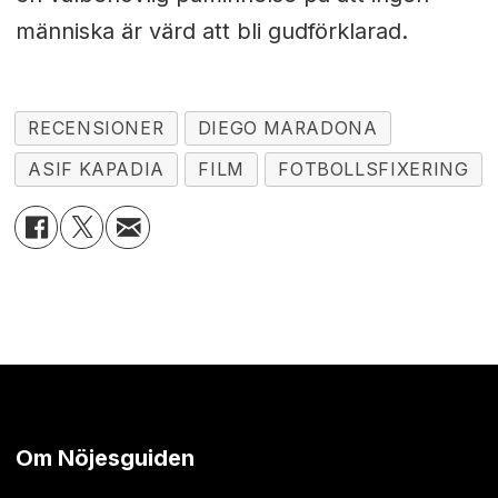
människa är värd att bli gudförklarad.
RECENSIONER
DIEGO MARADONA
ASIF KAPADIA
FILM
FOTBOLLSFIXERING
Om Nöjesguiden