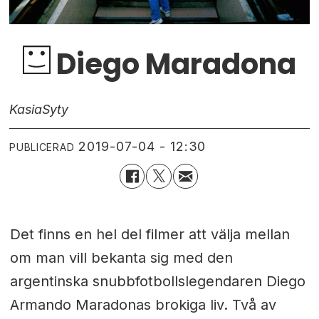
Diego Maradona
Kasia
Syty
2019-07-04 - 12:30
PUBLICERAD
Det finns en hel del filmer att välja mellan
om man vill bekanta sig med den
argentinska snubbfotbollslegendaren Diego
Armando Maradonas brokiga liv. Två av