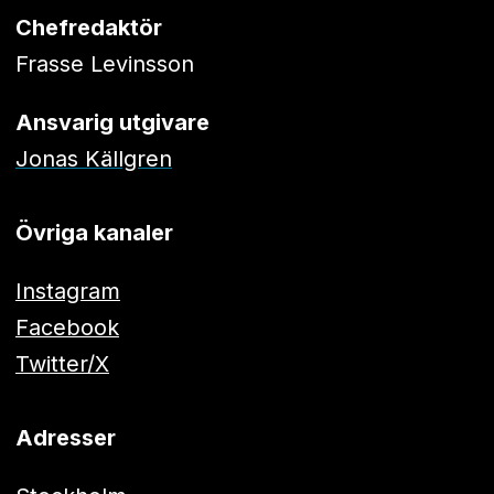
Chefredaktör
Frasse Levinsson
Ansvarig utgivare
Jonas Källgren
Övriga kanaler
Instagram
Facebook
Twitter/X
Adresser