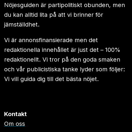
Nöjesguiden är partipolitiskt obunden, men
du kan alltid lita på att vi brinner för
jämställdhet.
Vi är annonsfinansierade men det
redaktionella innehållet är just det – 100%
redaktionellt. Vi tror på den goda smaken
och vår publicistiska tanke lyder som följer:
Vi vill guida dig till det bästa nöjet.
Kontakt
Om oss