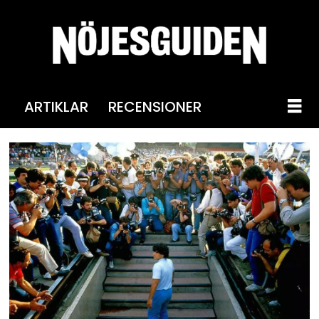
ARTIKLAR
RECENSIONER