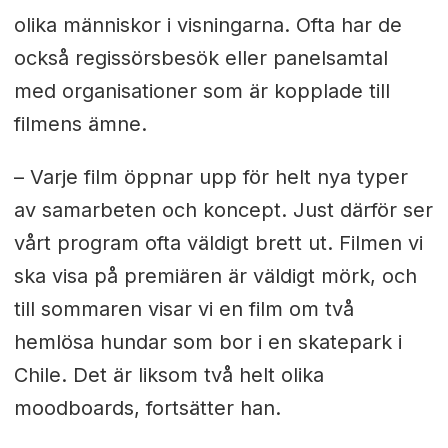
olika människor i visningarna. Ofta har de
också regissörsbesök eller panelsamtal
med organisationer som är kopplade till
filmens ämne.
– Varje film öppnar upp för helt nya typer
av samarbeten och koncept. Just därför ser
vårt program ofta väldigt brett ut. Filmen vi
ska visa på premiären är väldigt mörk, och
till sommaren visar vi en film om två
hemlösa hundar som bor i en skatepark i
Chile. Det är liksom två helt olika
moodboards, fortsätter han.