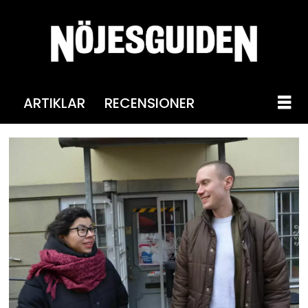
ARTIKLAR
RECENSIONER