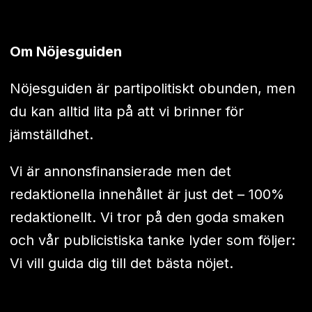
Om Nöjesguiden
Nöjesguiden är partipolitiskt obunden, men
du kan alltid lita på att vi brinner för
jämställdhet.
Vi är annonsfinansierade men det
redaktionella innehållet är just det – 100%
redaktionellt. Vi tror på den goda smaken
och vår publicistiska tanke lyder som följer:
Vi vill guida dig till det bästa nöjet.