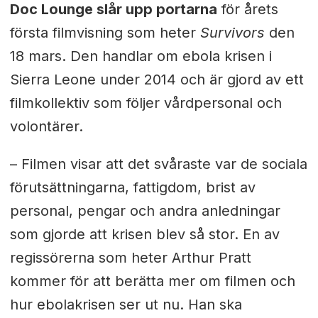
Doc Lounge slår upp portarna
för årets
första filmvisning som heter
Survivors
den
18 mars. Den handlar om ebola krisen i
Sierra Leone under 2014 och är gjord av ett
filmkollektiv som följer vårdpersonal och
volontärer.
– Filmen visar att det svåraste var de sociala
förutsättningarna, fattigdom, brist av
personal, pengar och andra anledningar
som gjorde att krisen blev så stor. En av
regissörerna som heter
Arthur Pratt
kommer för att berätta mer om filmen och
hur ebolakrisen ser ut nu. Han ska