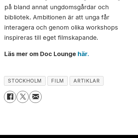
på bland annat ungdomsgårdar och
bibliotek. Ambitionen är att unga får
interagera och genom olika workshops
inspireras till eget filmskapande
.
Läs mer om Doc Lounge
här.
STOCKHOLM
FILM
ARTIKLAR