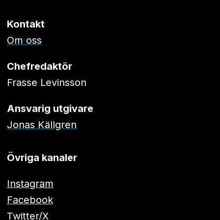
Kontakt
Om oss
Chefredaktör
Frasse Levinsson
Ansvarig utgivare
Jonas Källgren
Övriga kanaler
Instagram
Facebook
Twitter/X