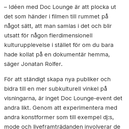
– Idéen med Doc Lounge är att plocka ut
det som händer i filmen till rummet på
något sätt, att man samlas i det och blir
utsatt för någon flerdimensionell
kulturupplevelse i stället för om du bara
hade kollat på en dokumentär hemma,
säger Jonatan Rolfer.
För att ständigt skapa nya publiker och
bidra till en mer subkulturell vinkel på
visningarna, är inget Doc Lounge-event det
andra likt. Genom att experimentera med
andra konstformer som till exempel dj:s,
mode och liveframträdanden involverar de