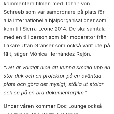
kommentera filmen med Johan von
Schreeb som var samordnare på plats för
alla internationella hjälporganisationer som
kom till Sierra Leone 2014. De ska samtala
med en till person som blir moderator från
Läkare Utan Gränser som också varit ute på
fält, säger
Mónica Hernández Rejón.
“Det är väldigt nice att kunna smälla upp en
stor duk och en projektor på en oväntad
plats och göra det mysigt, ställa ut stolar
och se på en bra dokumentärfilm.”
Under våren kommer Doc Lounge också