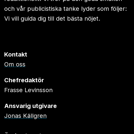
och vår publicistiska tanke lyder som följer:
Vi vill guida dig till det bästa nöjet.
Kontakt
Om oss
Chefredaktör
Frasse Levinsson
Ansvarig utgivare
Jonas Källgren