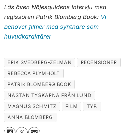
Läs även Nöjesguidens intervju med
regissören Patrik Blomberg Book:
Vi
behöver filmer med synthare som
huvudkaraktärer
ERIK SVEDBERG-ZELMAN
RECENSIONER
REBECCA PLYMHOLT
PATRIK BLOMBERG BOOK
NÄSTAN TYSKARNA FRÅN LUND
MAGNUS SCHMITZ
FILM
TYP.
ANNA BLOMBERG