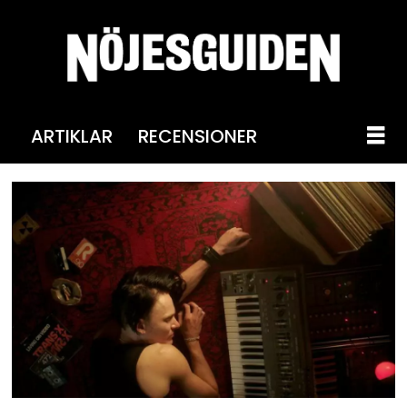
ARTIKLAR
RECENSIONER