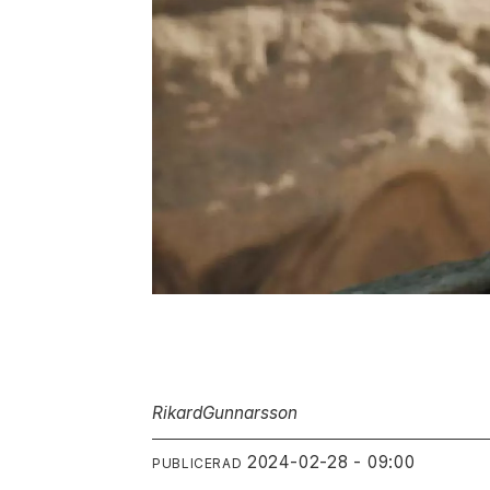
Rikard
Gunnarsson
2024-02-28 - 09:00
PUBLICERAD