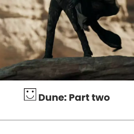
Dune: Part two