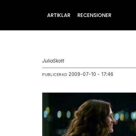
ARTIKLAR
RECENSIONER
Julia
Skott
2009-07-10 - 17:46
PUBLICERAD