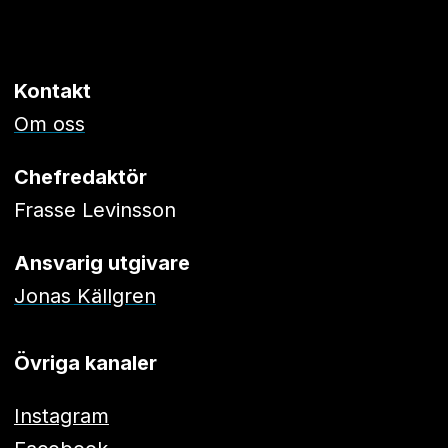
Kontakt
Om oss
Chefredaktör
Frasse Levinsson
Ansvarig utgivare
Jonas Källgren
Övriga kanaler
Instagram