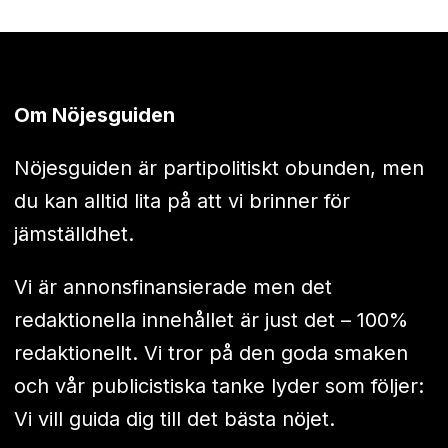
Om Nöjesguiden
Nöjesguiden är partipolitiskt obunden, men
du kan alltid lita på att vi brinner för
jämställdhet.
Vi är annonsfinansierade men det
redaktionella innehållet är just det – 100%
redaktionellt. Vi tror på den goda smaken
och vår publicistiska tanke lyder som följer:
Vi vill guida dig till det bästa nöjet.