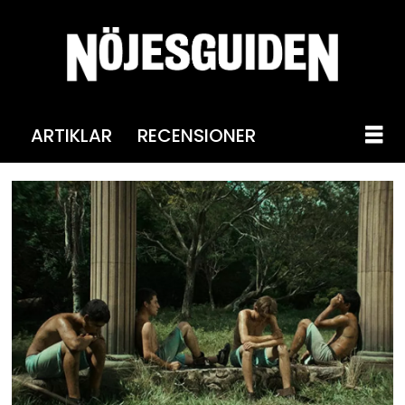
ARTIKLAR
RECENSIONER