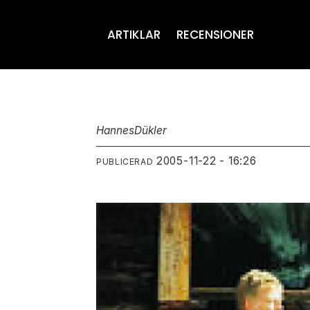
ARTIKLAR
RECENSIONER
Hannes
Dükler
2005-11-22 - 16:26
PUBLICERAD