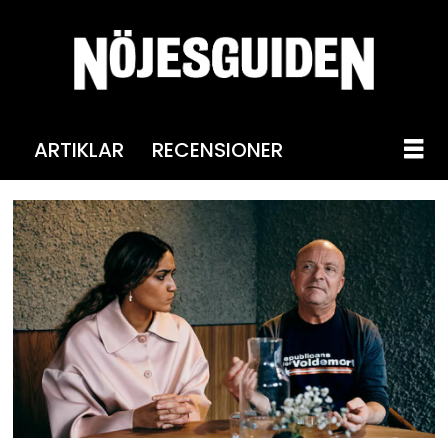
ARTIKLAR
RECENSIONER