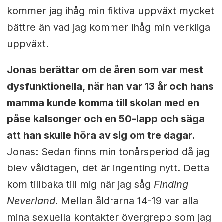
kommer jag ihåg min fiktiva uppväxt mycket
bättre än vad jag kommer ihåg min verkliga
uppväxt.
Jonas berättar om de åren som var mest
dysfunktionella, när han var 13 år och hans
mamma kunde komma till skolan med en
påse kalsonger och en 50-lapp och säga
att han skulle höra av sig om tre dagar.
Jonas: Sedan finns min tonårsperiod då jag
blev våldtagen, det är ingenting nytt. Detta
kom tillbaka till mig när jag såg
Finding
Neverland
. Mellan åldrarna 14-19 var alla
mina sexuella kontakter övergrepp som jag