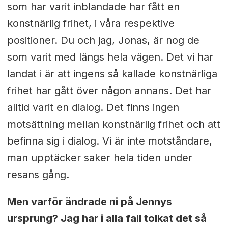
som har varit inblandade har fått en
konstnärlig frihet, i våra respektive
positioner. Du och jag, Jonas, är nog de
som varit med längs hela vägen. Det vi har
landat i är att ingens så kallade konstnärliga
frihet har gått över någon annans. Det har
alltid varit en dialog. Det finns ingen
motsättning mellan konstnärlig frihet och att
befinna sig i dialog. Vi är inte motståndare,
man upptäcker saker hela tiden under
resans gång.
Men varför ändrade ni på Jennys
ursprung? Jag har i alla fall tolkat det så