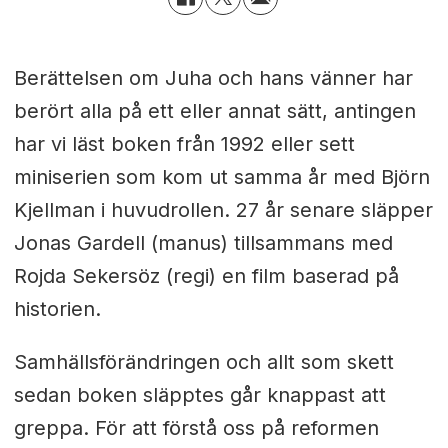
Berättelsen om Juha och hans vänner har
berört alla på ett eller annat sätt, antingen
har vi läst boken från 1992 eller sett
miniserien som kom ut samma år med Björn
Kjellman i huvudrollen. 27 år senare släpper
Jonas Gardell (manus) tillsammans med
Rojda Sekersöz (regi) en film baserad på
historien.
Samhällsförändringen och allt som skett
sedan boken släpptes går knappast att
greppa. För att förstå oss på reformen