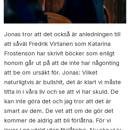
Jonas tror att det också är anledningen till
att såväl Fredrik Virtanen som Katarina
Frostenson har skrivit böcker som enligt
honom går ut på att de inte har någonting
att be om ursäkt för. Jonas: Vilket
naturligtvis är bullshit, det är klart vi måste
titta in i våra liv och se att vi har skuld. De
kan inte göra det och jag tror att det är
smart av dem. De vet att om de gör det
kommer de aldrig att bli förlåtna. För vi