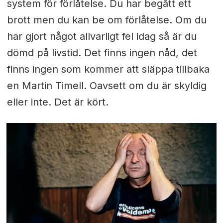
system för förlåtelse. Du har begått ett
brott men du kan be om förlåtelse. Om du
har gjort något allvarligt fel idag så är du
dömd på livstid. Det finns ingen nåd, det
finns ingen som kommer att släppa tillbaka
en Martin Timell. Oavsett om du är skyldig
eller inte. Det är kört.