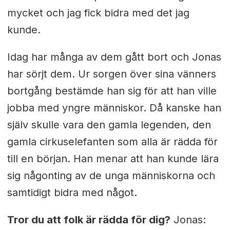
mycket och jag fick bidra med det jag
kunde.
Idag har många av dem gått bort och Jonas
har sörjt dem. Ur sorgen över sina vänners
bortgång bestämde han sig för att han ville
jobba med yngre människor. Då kanske han
själv skulle vara den gamla legenden, den
gamla cirkuselefanten som alla är rädda för
till en början. Han menar att han kunde lära
sig någonting av de unga människorna och
samtidigt bidra med något.
Tror du att folk är rädda för dig?
Jonas: