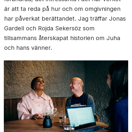
är att ta reda på hur och om omgivningen
har påverkat berättandet. Jag träffar Jonas
Gardell och Rojda Sekersöz som
tillsammans återskapat historien om Juha
och hans vänner.