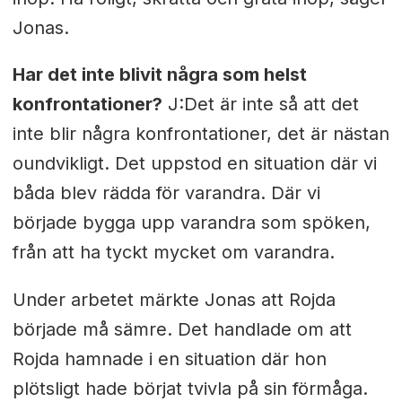
Jonas.
Har det inte blivit några som helst
konfrontationer?
J:Det är inte så att det
inte blir några konfrontationer, det är nästan
oundvikligt. Det uppstod en situation där vi
båda blev rädda för varandra. Där vi
började bygga upp varandra som spöken,
från att ha tyckt mycket om varandra.
Under arbetet märkte Jonas att Rojda
började må sämre. Det handlade om att
Rojda hamnade i en situation där hon
plötsligt hade börjat tvivla på sin förmåga.