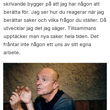
skrivande bygger på att jag har någon att
berätta för. Jag ser hur du reagerar när jag
berättar saker och vilka frågor du ställer. Då
utvecklar jag det jag säger. Tillsammans
upptäcker man nya saker hela tiden. Det
fråntar inte någon ett uns av sitt egna
arbete.