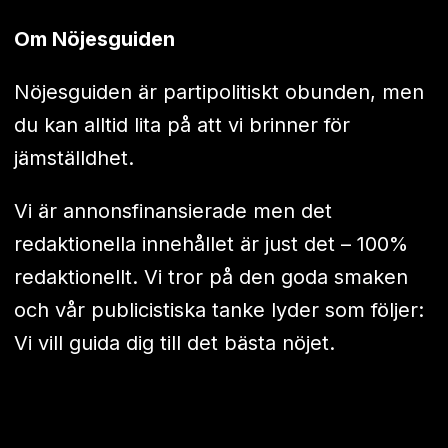
Om Nöjesguiden
Nöjesguiden är partipolitiskt obunden, men
du kan alltid lita på att vi brinner för
jämställdhet.
Vi är annonsfinansierade men det
redaktionella innehållet är just det – 100%
redaktionellt. Vi tror på den goda smaken
och vår publicistiska tanke lyder som följer:
Vi vill guida dig till det bästa nöjet.