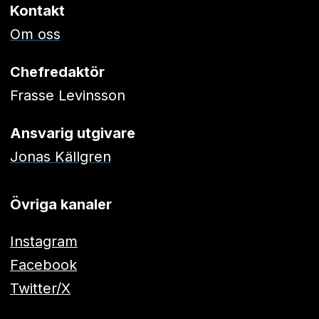
Kontakt
Om oss
Chefredaktör
Frasse Levinsson
Ansvarig utgivare
Jonas Källgren
Övriga kanaler
Instagram
Facebook
Twitter/X