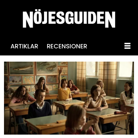
ARTIKLAR
RECENSIONER