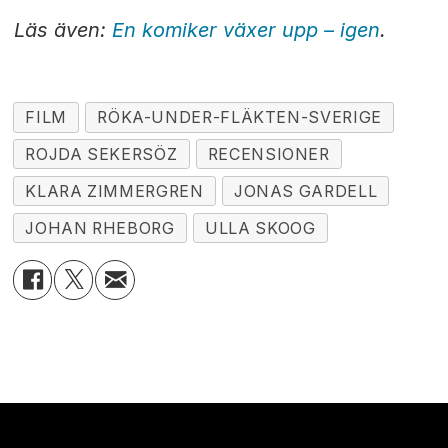
Läs även:
En komiker växer upp – igen
.
FILM
RÖKA-UNDER-FLÄKTEN-SVERIGE
ROJDA SEKERSÖZ
RECENSIONER
KLARA ZIMMERGREN
JONAS GARDELL
JOHAN RHEBORG
ULLA SKOOG