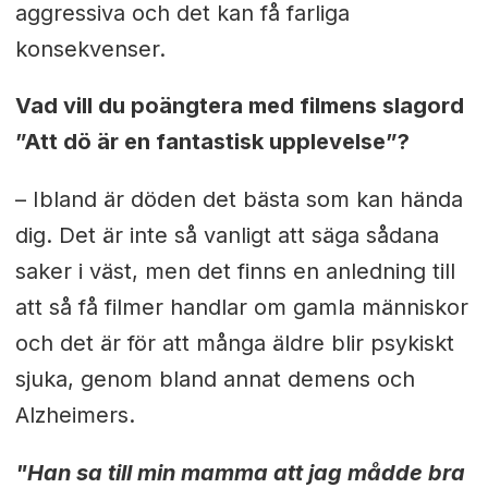
aggressiva och det kan få farliga
konsekvenser.
Vad vill du poängtera med filmens slagord
”Att dö är en fantastisk upplevelse”?
– Ibland är döden det bästa som kan hända
dig. Det är inte så vanligt att säga sådana
saker i väst, men det finns en anledning till
att så få filmer handlar om gamla människor
och det är för att många äldre blir psykiskt
sjuka, genom bland annat demens och
Alzheimers.
"Han sa till min mamma att jag mådde bra