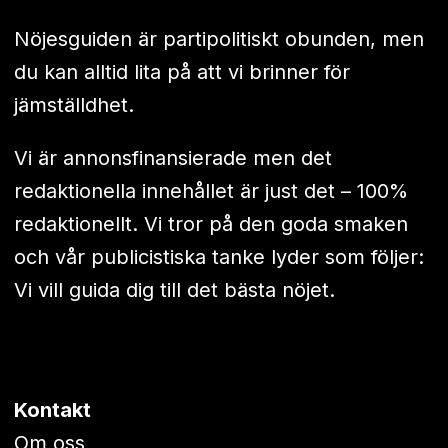
Nöjesguiden är partipolitiskt obunden, men
du kan alltid lita på att vi brinner för
jämställdhet.
Vi är annonsfinansierade men det
redaktionella innehållet är just det – 100%
redaktionellt. Vi tror på den goda smaken
och vår publicistiska tanke lyder som följer:
Vi vill guida dig till det bästa nöjet.
Kontakt
Om oss