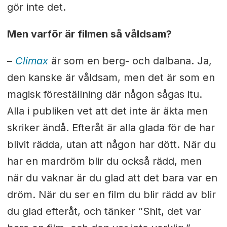
gör inte det.
Men varför är filmen så våldsam?
–
Climax
är som en berg- och dalbana. Ja,
den kanske är våldsam, men det är som en
magisk föreställning där någon sågas itu.
Alla i publiken vet att det inte är äkta men
skriker ändå. Efteråt är alla glada för de har
blivit rädda, utan att någon har dött. När du
har en mardröm blir du också rädd, men
när du vaknar är du glad att det bara var en
dröm. När du ser en film du blir rädd av blir
du glad efteråt, och tänker ”Shit, det var