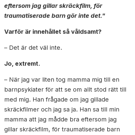
eftersom jag gillar skräckfilm, för
traumatiserade barn gör inte det."
Varför är innehållet så våldsamt?
– Det är det väl inte.
Jo, extremt.
– När jag var liten tog mamma mig till en
barnpsykiater för att se om allt stod rätt till
med mig. Han frågade om jag gillade
skräckfilmer och jag sa ja. Han sa till min
mamma att jag mådde bra eftersom jag
gillar skräckfilm, för traumatiserade barn