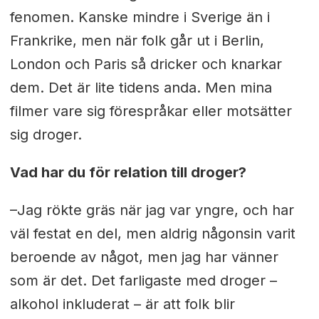
fenomen. Kanske mindre i Sverige än i
Frankrike, men när folk går ut i Berlin,
London och Paris så dricker och knarkar
dem. Det är lite tidens anda. Men mina
filmer vare sig förespråkar eller motsätter
sig droger.
Vad har du för relation till droger?
–Jag rökte gräs när jag var yngre, och har
väl festat en del, men aldrig någonsin varit
beroende av något, men jag har vänner
som är det. Det farligaste med droger –
alkohol inkluderat – är att folk blir