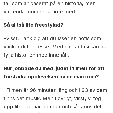
fall som är baserat på en historia, men
vartenda moment är inte med.
Så alltså lite freestylad?
–Visst. Tänk dig att du läser en notis som
väcker ditt intresse. Med din fantasi kan du
fylla historien med innehåll.
Hur jobbade du med ljudet i filmen för att
förstärka upplevelsen av en mardröm?
–Filmen är 96 minuter lång och i 93 av dem
finns det musik. Men i övrigt, visst, vi tog
upp lite ljud här och där och så fanns det