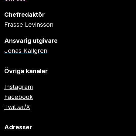
Chefredaktör
Frasse Levinsson
Ansvarig utgivare
Jonas Källgren
Övriga kanaler
Instagram
Facebook
Twitter/X
Adresser