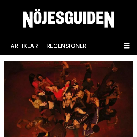
ARTIKLAR
RECENSIONER