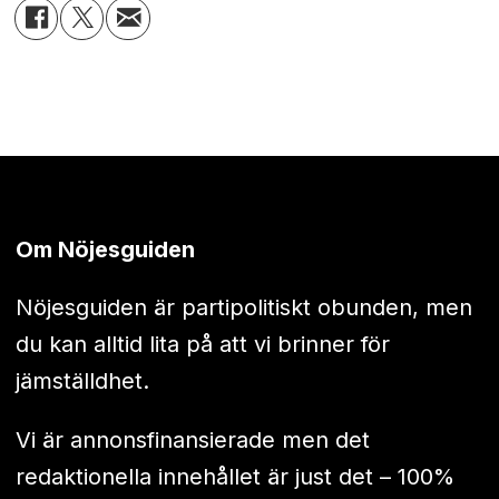
Om Nöjesguiden
Nöjesguiden är partipolitiskt obunden, men
du kan alltid lita på att vi brinner för
jämställdhet.
Vi är annonsfinansierade men det
redaktionella innehållet är just det – 100%