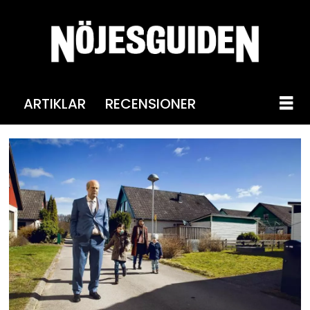
ARTIKLAR
RECENSIONER