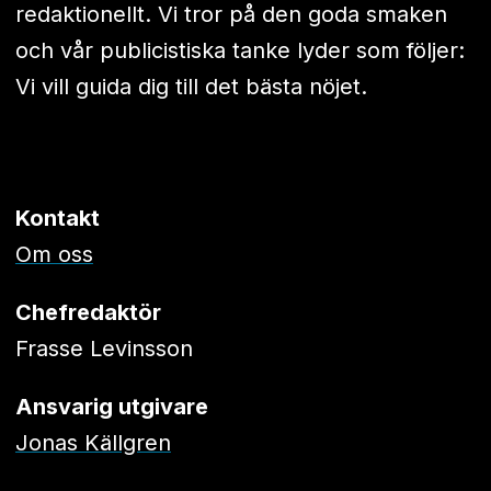
redaktionellt. Vi tror på den goda smaken
och vår publicistiska tanke lyder som följer:
Vi vill guida dig till det bästa nöjet.
Kontakt
Om oss
Chefredaktör
Frasse Levinsson
Ansvarig utgivare
Jonas Källgren