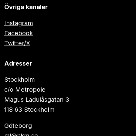
Övriga kanaler
Instagram
Facebook
Twitter/X
Adresser
Stockholm
c/o Metropole
Magus Ladulåsgatan 3
118 63 Stockholm
Göteborg
ml@hkm.se