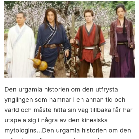
Den urgamla historien om den utfrysta
ynglingen som hamnar i en annan tid och
värld och måste hitta sin väg tillbaka får här
utspela sig i några av den kinesiska
mytologins...Den urgamla historien om den