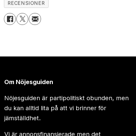
RECENSIONER
Om Nöjesguiden
Nöjesguiden är partipolitiskt obunden, men
du kan alltid lita på att vi brinner för
jämställdhet.
Vi är annonsfinansierade men det