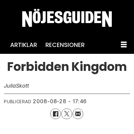
ARTIKLAR
RECENSIONER
Forbidden Kingdom
Julia
Skott
2008-08-28 - 17:46
PUBLICERAD