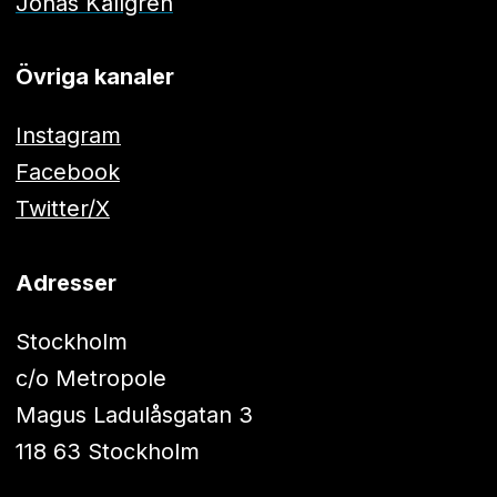
Jonas Källgren
Övriga kanaler
Instagram
Facebook
Twitter/X
Adresser
Stockholm
c/o Metropole
Magus Ladulåsgatan 3
118 63 Stockholm