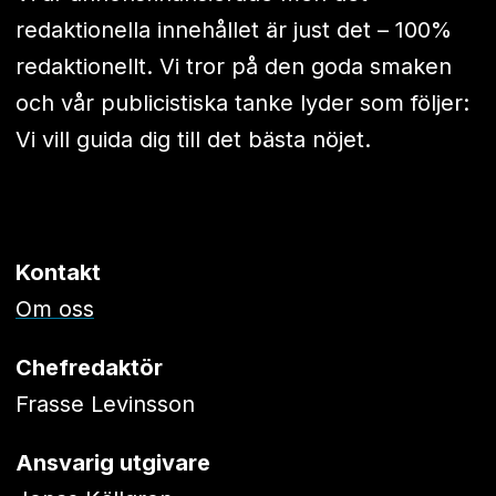
redaktionella innehållet är just det – 100%
redaktionellt. Vi tror på den goda smaken
och vår publicistiska tanke lyder som följer:
Vi vill guida dig till det bästa nöjet.
Kontakt
Om oss
Chefredaktör
Frasse Levinsson
Ansvarig utgivare