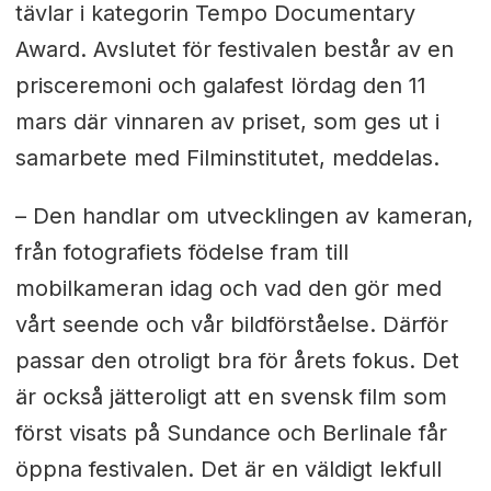
tävlar i kategorin Tempo Documentary
Award. Avslutet för festivalen består av en
prisceremoni och galafest lördag den 11
mars där vinnaren av priset, som ges ut i
samarbete med Filminstitutet, meddelas.
– Den handlar om utvecklingen av kameran,
från fotografiets födelse fram till
mobilkameran idag och vad den gör med
vårt seende och vår bildförståelse. Därför
passar den otroligt bra för årets fokus. Det
är också jätteroligt att en svensk film som
först visats på Sundance och Berlinale får
öppna festivalen. Det är en väldigt lekfull