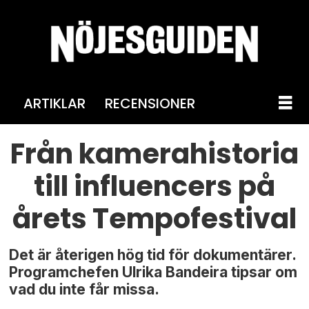
ARTIKLAR
RECENSIONER
Från kamerahistoria
till influencers på
årets Tempofestival
Det är återigen hög tid för dokumentärer.
Programchefen Ulrika Bandeira tipsar om
vad du inte får missa.