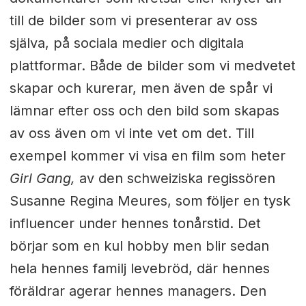
till de bilder som vi presenterar av oss
själva, på sociala medier och digitala
plattformar. Både de bilder som vi medvetet
skapar och kurerar, men även de spår vi
lämnar efter oss och den bild som skapas
av oss även om vi inte vet om det. Till
exempel kommer vi visa en film som heter
Girl Gang,
av den schweiziska regissören
Susanne Regina Meures, som följer en tysk
influencer under hennes tonårstid. Det
börjar som en kul hobby men blir sedan
hela hennes familj levebröd, där hennes
föräldrar agerar hennes managers. Den