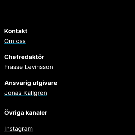
Kontakt
Om oss
Chefredaktör
Frasse Levinsson
Ansvarig utgivare
Jonas Källgren
Övriga kanaler
Instagram