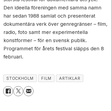
Den ideella föreningen med samma namn
har sedan 1988 samlat och presenterat
dokumentära verk över genregränser – film,
radio, foto samt mer experimentella
konstformer – för en svensk publik.
Programmet för årets festival släpps den 8
februari.
STOCKHOLM
FILM
ARTIKLAR