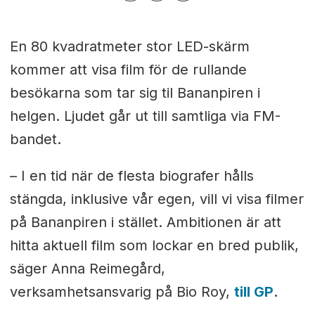
En 80 kvadratmeter stor LED-skärm
kommer att visa film för de rullande
besökarna som tar sig til Bananpiren i
helgen. Ljudet går ut till samtliga via FM-
bandet.
–
I en tid när de flesta biografer hålls
stängda, inklusive vår egen, vill vi visa filmer
på Bananpiren i stället. Ambitionen är att
hitta aktuell film som lockar en bred publik,
säger Anna Reimegård,
verksamhetsansvarig på Bio Roy,
till GP
.