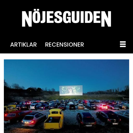
ARTIKLAR
RECENSIONER