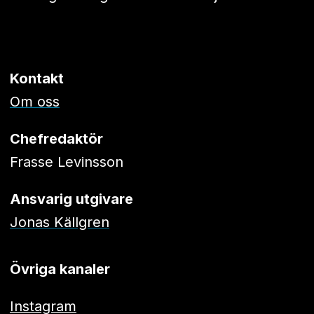
Kontakt
Om oss
Chefredaktör
Frasse Levinsson
Ansvarig utgivare
Jonas Källgren
Övriga kanaler
Instagram