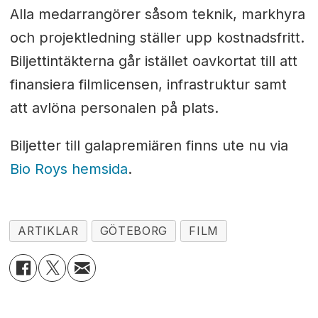
Alla medarrangörer såsom teknik, markhyra
och projektledning ställer upp kostnadsfritt.
Biljettintäkterna går istället oavkortat till att
finansiera filmlicensen, infrastruktur samt
att avlöna personalen på plats.
Biljetter till galapremiären finns ute nu via
Bio Roys hemsida
.
ARTIKLAR
GÖTEBORG
FILM