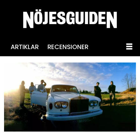
ARTIKLAR
RECENSIONER