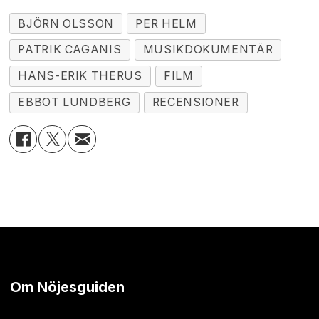
BJÖRN OLSSON
PER HELM
PATRIK CAGANIS
MUSIKDOKUMENTÄR
HANS-ERIK THERUS
FILM
EBBOT LUNDBERG
RECENSIONER
Om Nöjesguiden