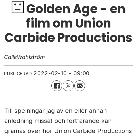
Golden Age - en
film om Union
Carbide Productions
Calle
Wahlström
2022-02-10 - 09:00
PUBLICERAD
Till spelningar jag av en eller annan
anledning missat och fortfarande kan
grämas över hör Union Carbide Productions