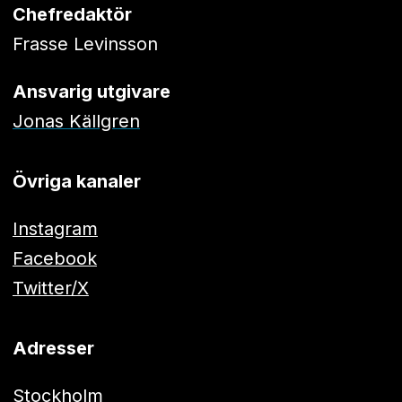
Chefredaktör
Frasse Levinsson
Ansvarig utgivare
Jonas Källgren
Övriga kanaler
Instagram
Facebook
Twitter/X
Adresser
Stockholm