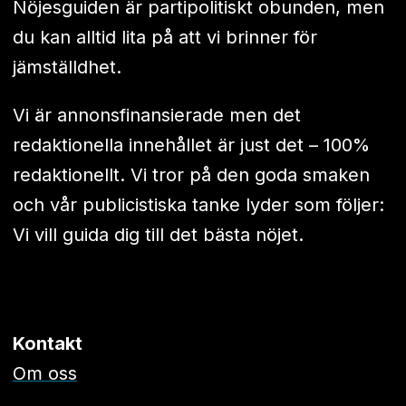
Nöjesguiden är partipolitiskt obunden, men
du kan alltid lita på att vi brinner för
jämställdhet.
Vi är annonsfinansierade men det
redaktionella innehållet är just det – 100%
redaktionellt. Vi tror på den goda smaken
och vår publicistiska tanke lyder som följer:
Vi vill guida dig till det bästa nöjet.
Kontakt
Om oss