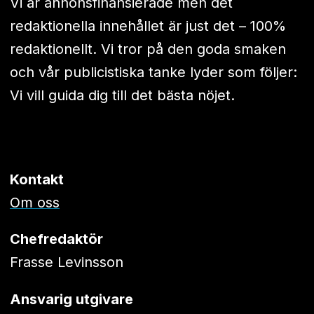
Vi är annonsfinansierade men det
redaktionella innehållet är just det – 100%
redaktionellt. Vi tror på den goda smaken
och vår publicistiska tanke lyder som följer:
Vi vill guida dig till det bästa nöjet.
Kontakt
Om oss
Chefredaktör
Frasse Levinsson
Ansvarig utgivare