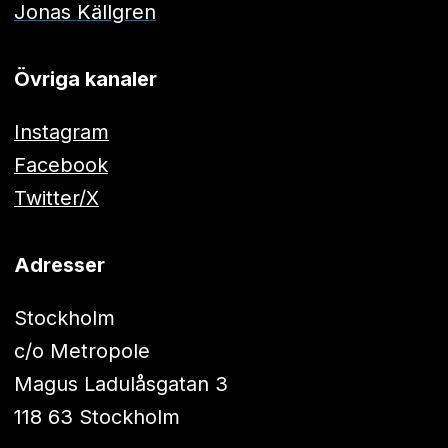
Jonas Källgren
Övriga kanaler
Instagram
Facebook
Twitter/X
Adresser
Stockholm
c/o Metropole
Magus Ladulåsgatan 3
118 63 Stockholm