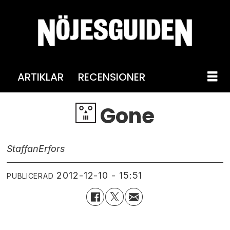
ARTIKLAR
RECENSIONER
Gone
Staffan
Erfors
2012-12-10 - 15:51
PUBLICERAD