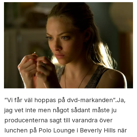
”Vi får väl hoppas på dvd-markanden”.
Ja,
jag vet inte men något sådant måste ju
producenterna sagt till varandra över
lunchen på Polo Lounge i Beverly Hills när