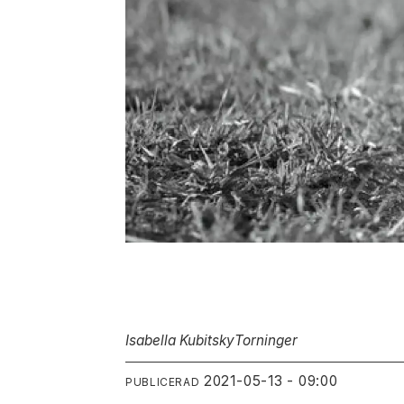
Isabella Kubitsky
Torninger
2021-05-13 - 09:00
PUBLICERAD