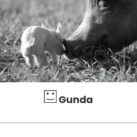
Gunda