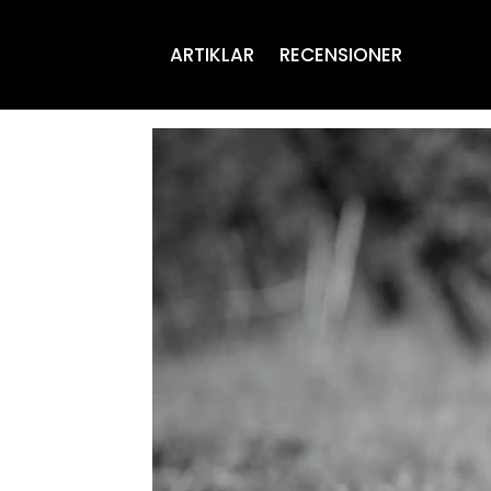
ARTIKLAR
RECENSIONER