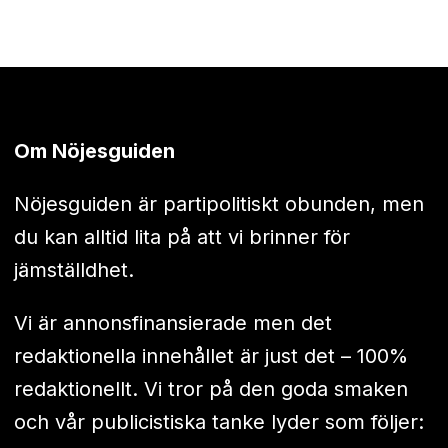
Om Nöjesguiden
Nöjesguiden är partipolitiskt obunden, men
du kan alltid lita på att vi brinner för
jämställdhet.
Vi är annonsfinansierade men det
redaktionella innehållet är just det – 100%
redaktionellt. Vi tror på den goda smaken
och vår publicistiska tanke lyder som följer: