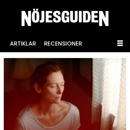
ARTIKLAR
RECENSIONER