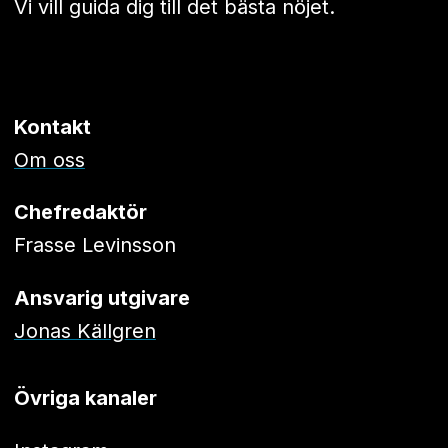
Vi vill guida dig till det bästa nöjet.
Kontakt
Om oss
Chefredaktör
Frasse Levinsson
Ansvarig utgivare
Jonas Källgren
Övriga kanaler