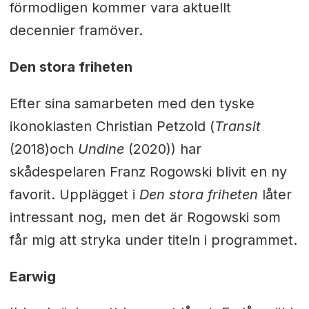
förmodligen kommer vara aktuellt
decennier framöver.
Den stora friheten
Efter sina samarbeten med den tyske
ikonoklasten Christian Petzold (
Transit
(2018)och
Undine
(2020)) har
skådespelaren Franz Rogowski blivit en ny
favorit. Upplägget i
Den stora friheten
låter
intressant nog, men det är Rogowski som
får mig att stryka under titeln i programmet.
Earwig