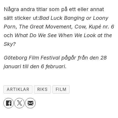
Några andra titlar som på ett eller annat
sätt sticker ut:
Bad Luck Banging or Loony
Porn
,
The Great Movement, Cow, Kupé nr. 6
och
What Do We See When We Look at the
Sky?
Göteborg Film Festival pågår från den 28
januari till den 6 februari.
ARTIKLAR
RIKS
FILM