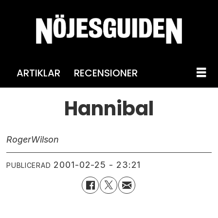
ARTIKLAR
RECENSIONER
Hannibal
Roger
Wilson
2001-02-25 - 23:21
PUBLICERAD