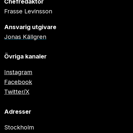
Chefredaktör
Frasse Levinsson
Ansvarig utgivare
Jonas Källgren
Övriga kanaler
Instagram
Facebook
Twitter/X
Adresser
Stockholm