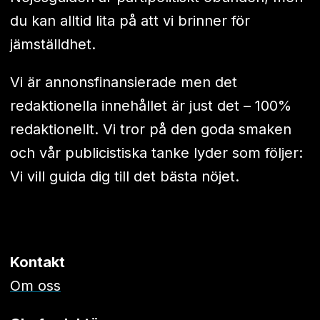
du kan alltid lita på att vi brinner för
jämställdhet.
Vi är annonsfinansierade men det
redaktionella innehållet är just det – 100%
redaktionellt. Vi tror på den goda smaken
och vår publicistiska tanke lyder som följer:
Vi vill guida dig till det bästa nöjet.
Kontakt
Om oss