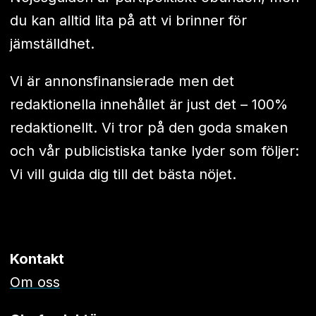
du kan alltid lita på att vi brinner för
jämställdhet.
Vi är annonsfinansierade men det
redaktionella innehållet är just det – 100%
redaktionellt. Vi tror på den goda smaken
och vår publicistiska tanke lyder som följer:
Vi vill guida dig till det bästa nöjet.
Kontakt
Om oss