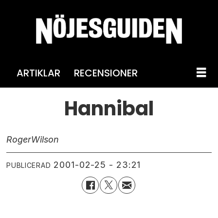
ARTIKLAR
RECENSIONER
Hannibal
Roger
Wilson
2001-02-25 - 23:21
PUBLICERAD