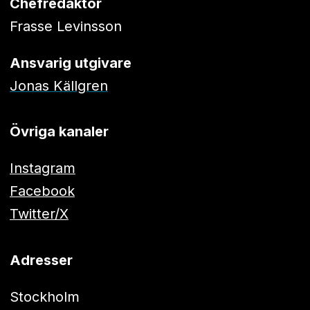
Chefredaktör
Frasse Levinsson
Ansvarig utgivare
Jonas Källgren
Övriga kanaler
Instagram
Facebook
Twitter/X
Adresser
Stockholm