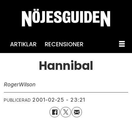
ARTIKLAR
RECENSIONER
Hannibal
Roger
Wilson
2001-02-25 - 23:21
PUBLICERAD