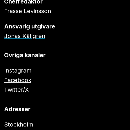
Chefredaktör
Frasse Levinsson
Ansvarig utgivare
Jonas Källgren
Övriga kanaler
Instagram
Facebook
Twitter/X
Adresser
Stockholm