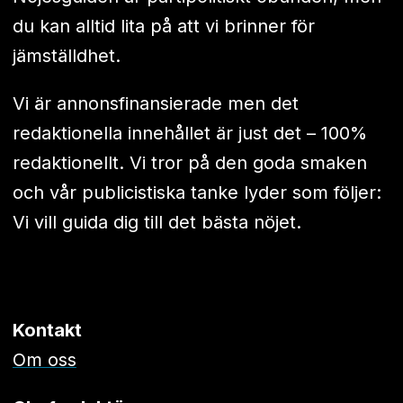
du kan alltid lita på att vi brinner för
jämställdhet.
Vi är annonsfinansierade men det
redaktionella innehållet är just det – 100%
redaktionellt. Vi tror på den goda smaken
och vår publicistiska tanke lyder som följer:
Vi vill guida dig till det bästa nöjet.
Kontakt
Om oss