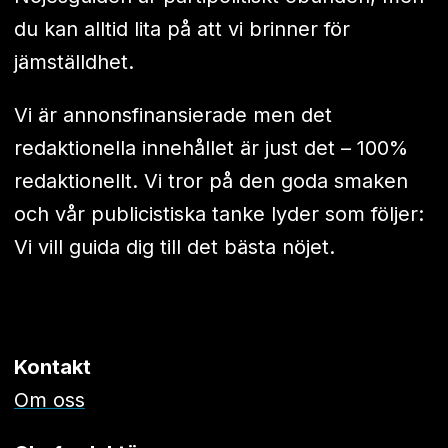
du kan alltid lita på att vi brinner för
jämställdhet.
Vi är annonsfinansierade men det
redaktionella innehållet är just det – 100%
redaktionellt. Vi tror på den goda smaken
och vår publicistiska tanke lyder som följer:
Vi vill guida dig till det bästa nöjet.
Kontakt
Om oss