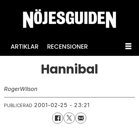
ARTIKLAR
RECENSIONER
Hannibal
Roger
Wilson
2001-02-25 - 23:21
PUBLICERAD