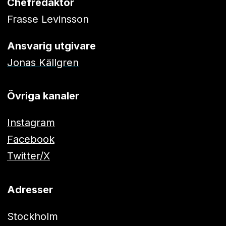
Chefredaktör
Frasse Levinsson
Ansvarig utgivare
Jonas Källgren
Övriga kanaler
Instagram
Facebook
Twitter/X
Adresser
Stockholm