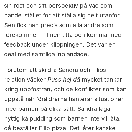
sin röst och sitt perspektiv på vad som
hände istället för att ställa sig helt utanför.
Sen fick han precis som alla andra som
förekommer i filmen titta och komma med
feedback under klippningen. Det var en
deal med samtliga inblandade.
Förutom att skildra Sandra och Filips
relation väcker
Puss hej då
mycket tankar
kring uppfostran, och de konflikter som kan
uppstå när föräldrarna hanterar situationer
med barnen på olika sätt. Sandra lagar
nyttig kålpudding som barnen inte vill äta,
då beställer Filip pizza. Det låter kanske