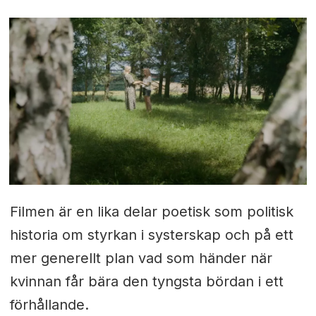
Filmen är en lika delar poetisk som politisk
historia om styrkan i systerskap och på ett
mer generellt plan vad som händer när
kvinnan får bära den tyngsta bördan i ett
förhållande.