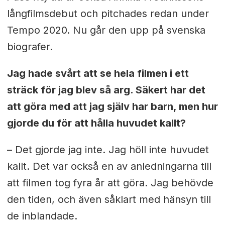
långfilmsdebut och pitchades redan under
Tempo 2020. Nu går den upp på svenska
biografer.
Jag hade svårt att se hela filmen i ett
sträck för jag blev så arg. Säkert har det
att göra med att jag själv har barn, men hur
gjorde du för att hålla huvudet kallt?
– Det gjorde jag inte. Jag höll inte huvudet
kallt. Det var också en av anledningarna till
att filmen tog fyra år att göra. Jag behövde
den tiden, och även såklart med hänsyn till
de inblandade.