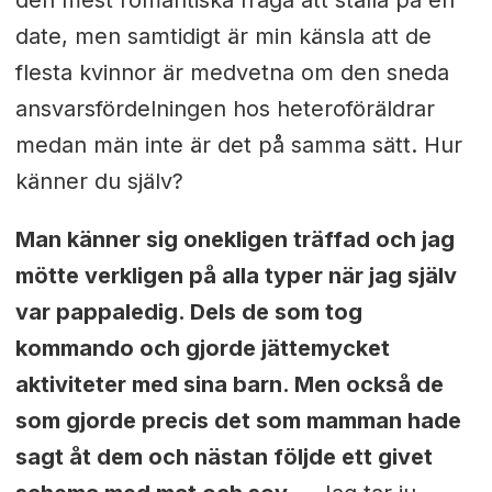
date, men samtidigt är min känsla att de
flesta kvinnor är medvetna om den sneda
ansvarsfördelningen hos heteroföräldrar
medan män inte är det på samma sätt. Hur
känner du själv?
Man känner sig onekligen träffad och jag
mötte verkligen på alla typer när jag själv
var pappaledig. Dels de som tog
kommando och gjorde jättemycket
aktiviteter med sina barn. Men också de
som gjorde precis det som mamman hade
sagt åt dem och nästan följde ett givet