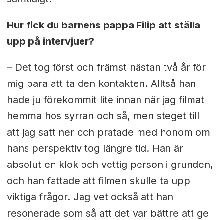
Hur fick du barnens pappa Filip att ställa
upp på intervjuer?
– Det tog först och främst nästan två år för
mig bara att ta den kontakten. Alltså han
hade ju förekommit lite innan när jag filmat
hemma hos syrran och så, men steget till
att jag satt ner och pratade med honom om
hans perspektiv tog längre tid. Han är
absolut en klok och vettig person i grunden,
och han fattade att filmen skulle ta upp
viktiga frågor. Jag vet också att han
resonerade som så att det var bättre att ge