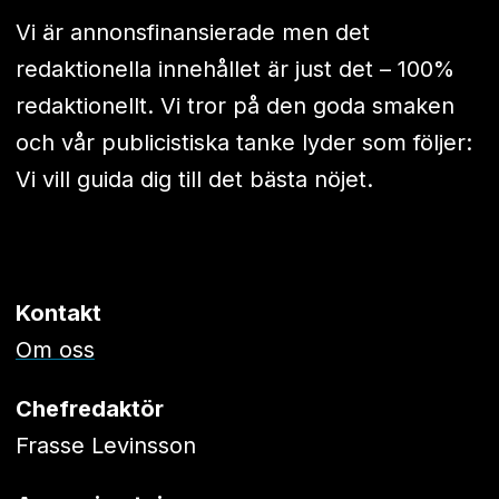
Vi är annonsfinansierade men det
redaktionella innehållet är just det – 100%
redaktionellt. Vi tror på den goda smaken
och vår publicistiska tanke lyder som följer:
Vi vill guida dig till det bästa nöjet.
Kontakt
Om oss
Chefredaktör
Frasse Levinsson