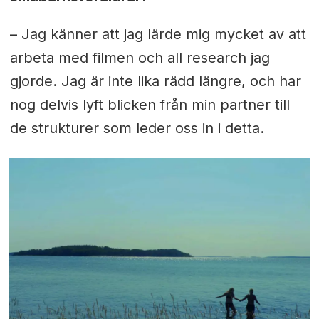
– Jag känner att jag lärde mig mycket av att
arbeta med filmen och all research jag
gjorde. Jag är inte lika rädd längre, och har
nog delvis lyft blicken från min partner till
de strukturer som leder oss in i detta.