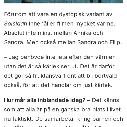
Förutom att vara en dystopisk variant av
Solsidan
innehåller filmen mycket värme.
Absolut inte minst mellan Annika och
Sandra. Men också mellan Sandra och Filip.
– Jag behövde inte leta efter den värmen
utan det är så kärlek ser ut. Det är därför
det gör så fruktansvärt ont att bli bortvald
också, för att det handlar om just kärlek.
Hur mår alla inblandade idag?
– Det känns
som att alla är på en ganska bra plats i livet
nu faktiskt. De samarbetar kring barnen och