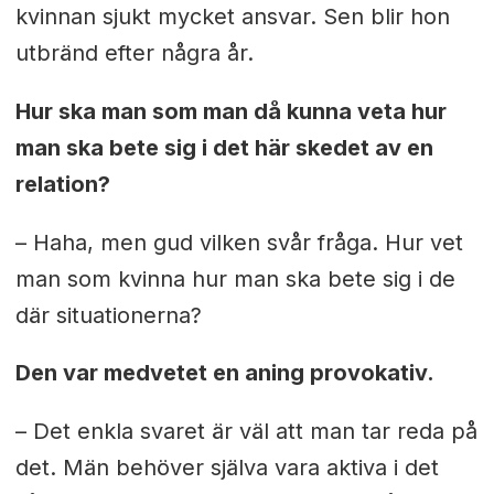
kvinnan sjukt mycket ansvar. Sen blir hon
utbränd efter några år.
Hur ska man som man då kunna veta hur
man ska bete sig i det här skedet av en
relation?
– Haha, men gud vilken svår fråga. Hur vet
man som kvinna hur man ska bete sig i de
där situationerna?
Den var medvetet en aning provokativ.
– Det enkla svaret är väl att man tar reda på
det. Män behöver själva vara aktiva i det