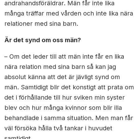
andrahandsföräldrar. Män får inte lika
många träffar med vården och inte lika nära
relationer med sina barn.
Är det synd om oss män?
– Om det leder till att män inte får en lika
nära relation med sina barn så kan jag
absolut känna att det är jävligt synd om
män. Samtidigt blir det konstigt att prata om
det i förhållande till hur sviken min syster
blev och hur många kvinnor som blir illa
behandlade i samma situation. Men man får
väl försöka hålla två tankar i huvudet
samtidigt.