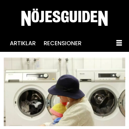
ARTIKLAR
RECENSIONER