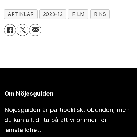
ARTIKLAR
2023-12
FILM
RIKS
Om Nöjesguiden
Nöjesguiden är partipolitiskt obunden, men
du kan alltid lita på att vi brinner för
jämställdhet.