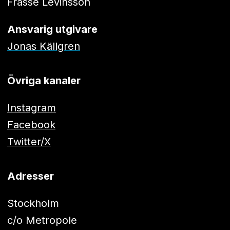
Frasse Levinsson
Ansvarig utgivare
Jonas Källgren
Övriga kanaler
Instagram
Facebook
Twitter/X
Adresser
Stockholm
c/o Metropole