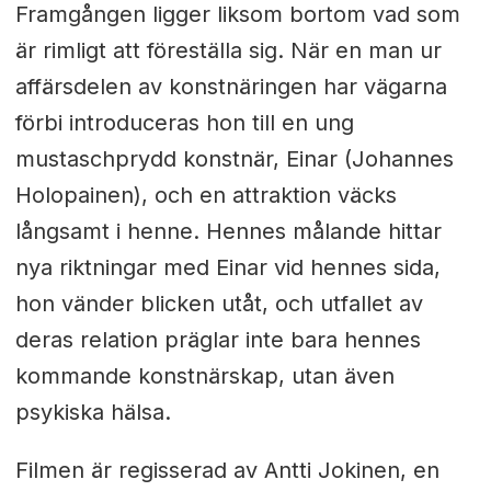
Framgången ligger liksom bortom vad som
är rimligt att föreställa sig. När en man ur
affärsdelen av konstnäringen har vägarna
förbi introduceras hon till en ung
mustaschprydd konstnär, Einar (Johannes
Holopainen), och en attraktion väcks
långsamt i henne. Hennes målande hittar
nya riktningar med Einar vid hennes sida,
hon vänder blicken utåt, och utfallet av
deras relation präglar inte bara hennes
kommande konstnärskap, utan även
psykiska hälsa.
Filmen är regisserad av Antti Jokinen, en