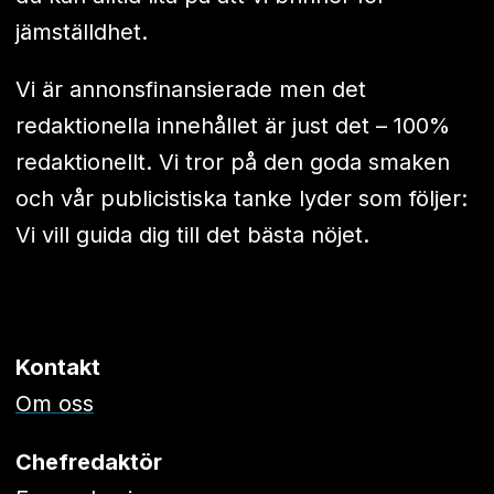
jämställdhet.
Vi är annonsfinansierade men det
redaktionella innehållet är just det – 100%
redaktionellt. Vi tror på den goda smaken
och vår publicistiska tanke lyder som följer:
Vi vill guida dig till det bästa nöjet.
Kontakt
Om oss
Chefredaktör