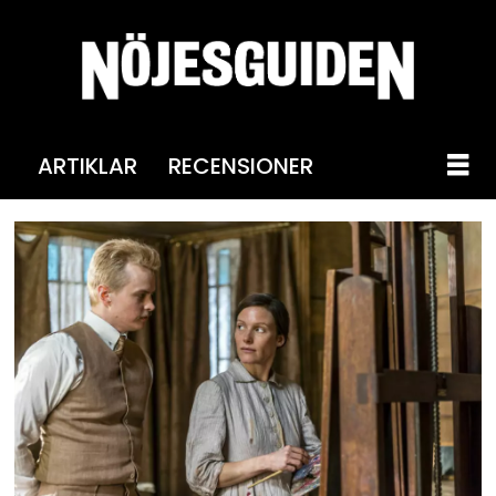
ARTIKLAR
RECENSIONER