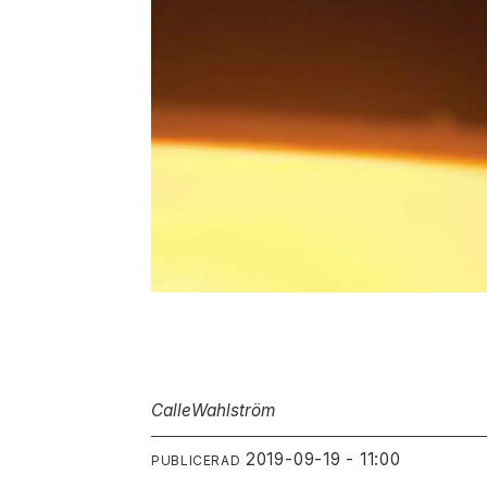
Calle
Wahlström
2019-09-19 - 11:00
PUBLICERAD