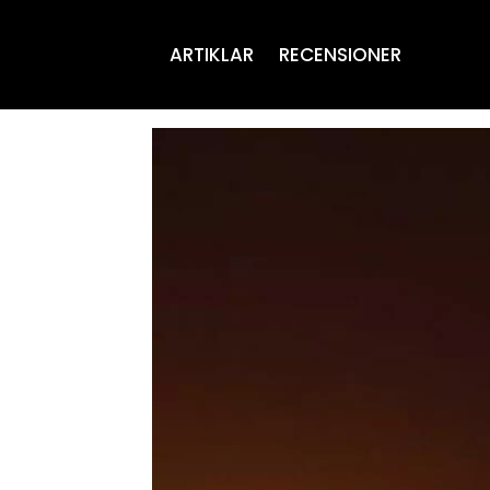
ARTIKLAR
RECENSIONER