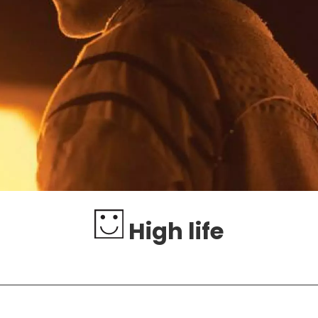
High life