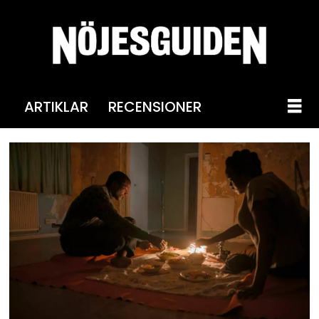
ARTIKLAR
RECENSIONER