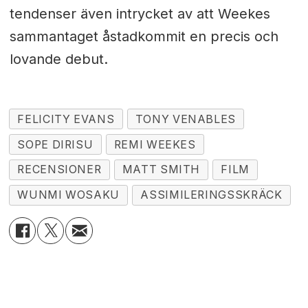
tendenser även intrycket av att Weekes
sammantaget åstadkommit en precis och
lovande debut.
FELICITY EVANS
TONY VENABLES
SOPE DIRISU
REMI WEEKES
RECENSIONER
MATT SMITH
FILM
WUNMI WOSAKU
ASSIMILERINGSSKRÄCK