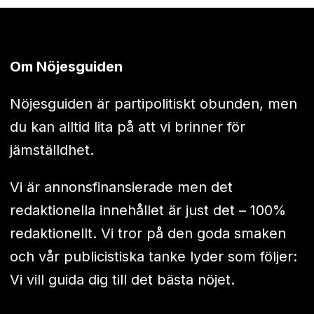
Om Nöjesguiden
Nöjesguiden är partipolitiskt obunden, men
du kan alltid lita på att vi brinner för
jämställdhet.
Vi är annonsfinansierade men det
redaktionella innehållet är just det – 100%
redaktionellt. Vi tror på den goda smaken
och vår publicistiska tanke lyder som följer:
Vi vill guida dig till det bästa nöjet.