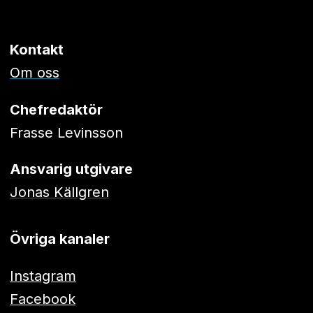
Kontakt
Om oss
Chefredaktör
Frasse Levinsson
Ansvarig utgivare
Jonas Källgren
Övriga kanaler
Instagram
Facebook