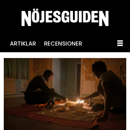
ARTIKLAR
RECENSIONER