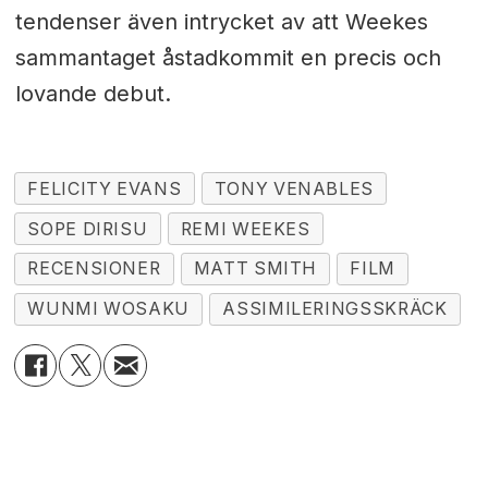
tendenser även intrycket av att Weekes
sammantaget åstadkommit en precis och
lovande debut.
FELICITY EVANS
TONY VENABLES
SOPE DIRISU
REMI WEEKES
RECENSIONER
MATT SMITH
FILM
WUNMI WOSAKU
ASSIMILERINGSSKRÄCK