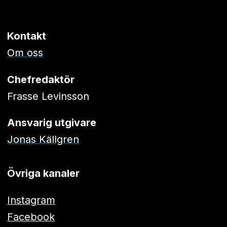
Kontakt
Om oss
Chefredaktör
Frasse Levinsson
Ansvarig utgivare
Jonas Källgren
Övriga kanaler
Instagram
Facebook