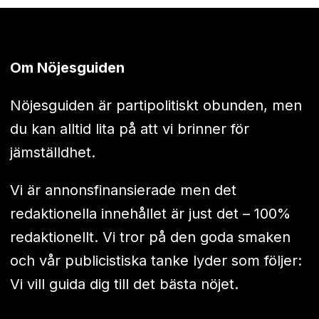
Om Nöjesguiden
Nöjesguiden är partipolitiskt obunden, men
du kan alltid lita på att vi brinner för
jämställdhet.
Vi är annonsfinansierade men det
redaktionella innehållet är just det – 100%
redaktionellt. Vi tror på den goda smaken
och vår publicistiska tanke lyder som följer:
Vi vill guida dig till det bästa nöjet.