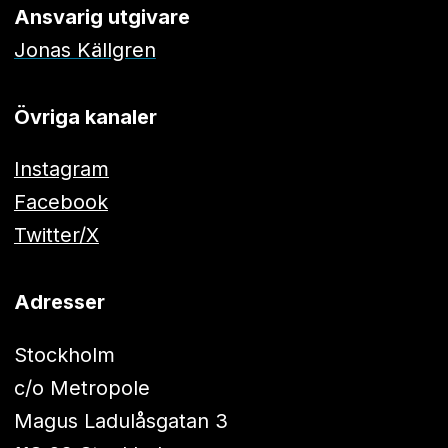
Ansvarig utgivare
Jonas Källgren
Övriga kanaler
Instagram
Facebook
Twitter/X
Adresser
Stockholm
c/o Metropole
Magus Ladulåsgatan 3