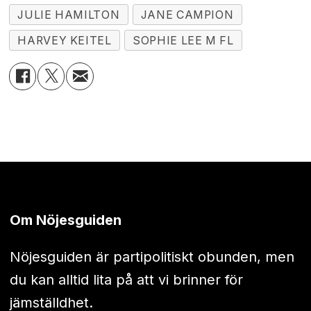
JULIE HAMILTON
JANE CAMPION
HARVEY KEITEL
SOPHIE LEE M FL
Om Nöjesguiden
Nöjesguiden är partipolitiskt obunden, men
du kan alltid lita på att vi brinner för
jämställdhet.