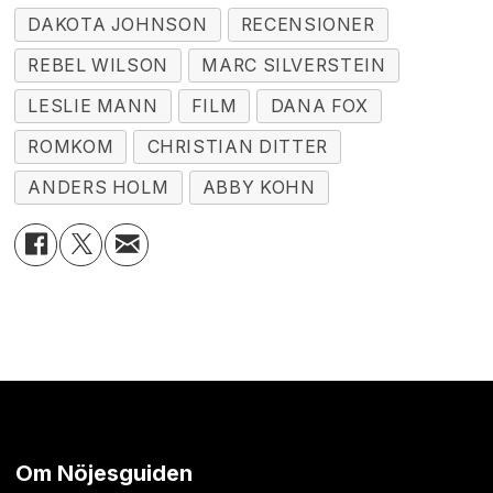
DAKOTA JOHNSON
RECENSIONER
REBEL WILSON
MARC SILVERSTEIN
LESLIE MANN
FILM
DANA FOX
ROMKOM
CHRISTIAN DITTER
ANDERS HOLM
ABBY KOHN
Om Nöjesguiden