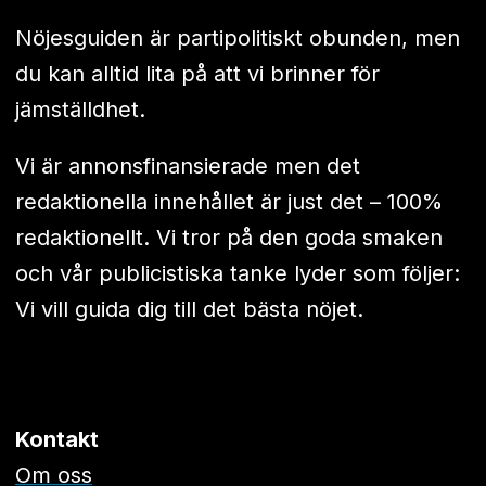
Nöjesguiden är partipolitiskt obunden, men
du kan alltid lita på att vi brinner för
jämställdhet.
Vi är annonsfinansierade men det
redaktionella innehållet är just det – 100%
redaktionellt. Vi tror på den goda smaken
och vår publicistiska tanke lyder som följer:
Vi vill guida dig till det bästa nöjet.
Kontakt
Om oss