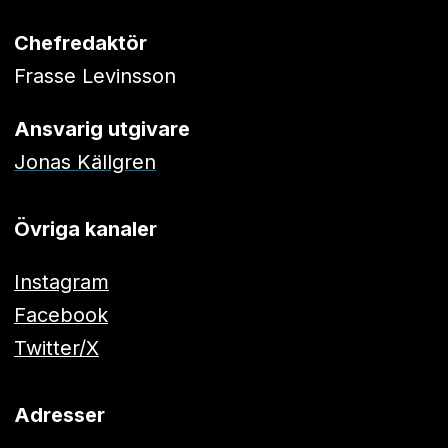
Chefredaktör
Frasse Levinsson
Ansvarig utgivare
Jonas Källgren
Övriga kanaler
Instagram
Facebook
Twitter/X
Adresser