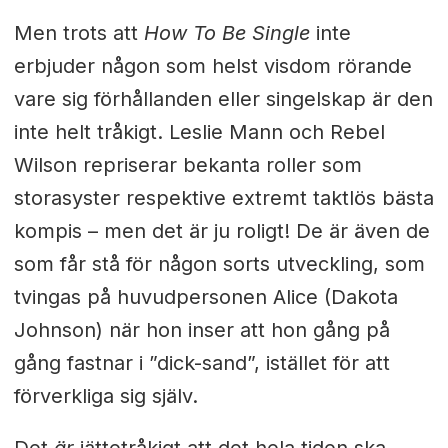
Men trots att
How To Be Single
inte
erbjuder någon som helst visdom rörande
vare sig förhållanden eller singelskap är den
inte helt tråkigt. Leslie Mann och Rebel
Wilson repriserar bekanta roller som
storasyster respektive extremt taktlös bästa
kompis – men det är ju roligt! De är även de
som får stå för någon sorts utveckling, som
tvingas på huvudpersonen Alice (Dakota
Johnson) när hon inser att hon gång på
gång fastnar i ”dick-sand”, istället för att
förverkliga sig själv.