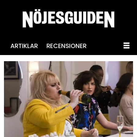
ARTIKLAR
RECENSIONER