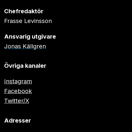
Chefredaktör
Frasse Levinsson
Ansvarig utgivare
Jonas Källgren
Övriga kanaler
Instagram
Facebook
Twitter/X
Adresser