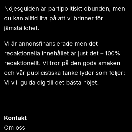
Nöjesguiden är partipolitiskt obunden, men
du kan alltid lita på att vi brinner för
jämställdhet.
Vi är annonsfinansierade men det
redaktionella innehållet är just det – 100%
redaktionellt. Vi tror på den goda smaken
och vår publicistiska tanke lyder som följer:
Vi vill guida dig till det bästa nöjet.
Kontakt
Om oss