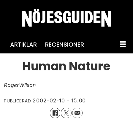
ARTIKLAR
RECENSIONER
Human Nature
Roger
Wilson
2002-02-10 - 15:00
PUBLICERAD